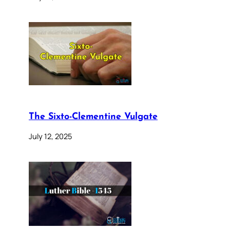
The Sixto-Clementine Vulgate
July 12, 2025