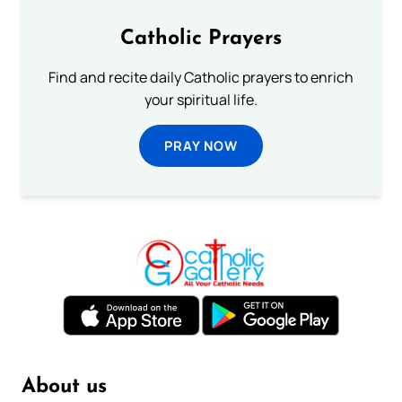
Catholic Prayers
Find and recite daily Catholic prayers to enrich
your spiritual life.
PRAY NOW
About us