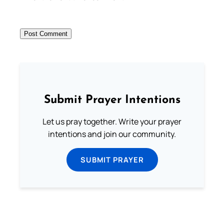
Submit Prayer Intentions
Let us pray together. Write your prayer
intentions and join our community.
SUBMIT PRAYER