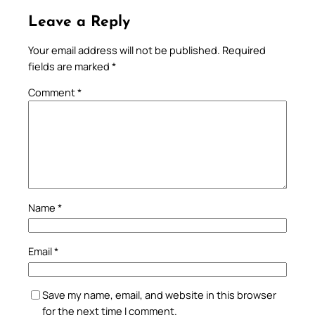
Leave a Reply
Your email address will not be published.
Required
fields are marked
*
Comment
*
Name
*
Email
*
Save my name, email, and website in this browser
for the next time I comment.