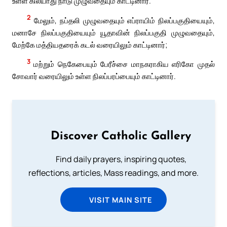
உள்ள கிலயாது நாடு முழுவதையும் காட்டினார்.
2
மேலும், நப்தலி முழுவதையும் எப்ராயிம் நிலப்பகுதியையும்,
மனாசே நிலப்பகுதியையும் யூதாவின் நிலப்பகுதி முழுவதையும்,
மேற்கே மத்தியதரைக் கடல் வரையிலும் காட்டினார்;
3
மற்றும் நெகேபையும் பேரீச்சை மாநகராகிய எரிகோ முதல்
சோவார் வரையிலும் உள்ள நிலப்பரப்பையும் காட்டினார்.
Discover Catholic Gallery
Find daily prayers, inspiring quotes,
reflections, articles, Mass readings, and more.
VISIT MAIN SITE