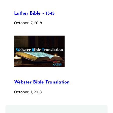
Luther Bible – 1545
October 17, 2018
Webster Bible Translation
October 11, 2018