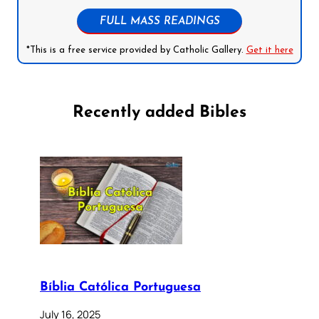
FULL MASS READINGS
*This is a free service provided by Catholic Gallery.
Get it here
Recently added Bibles
Bíblia Católica Portuguesa
July 16, 2025