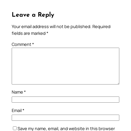
Leave a Reply
Your email address will not be published.
Required
fields are marked
*
Comment
*
Name
*
Email
*
Save my name, email, and website in this browser