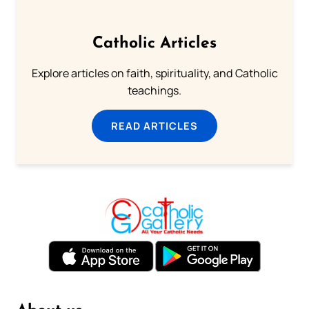
Catholic Articles
Explore articles on faith, spirituality, and Catholic
teachings.
READ ARTICLES