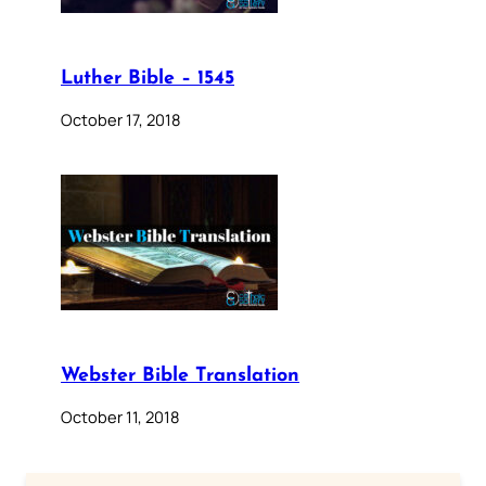
Luther Bible – 1545
October 17, 2018
Webster Bible Translation
October 11, 2018