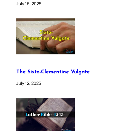
July 16, 2025
The Sixto-Clementine Vulgate
July 12, 2025