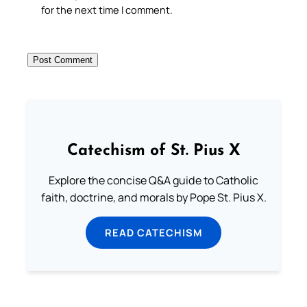
for the next time I comment.
Catechism of St. Pius X
Explore the concise Q&A guide to Catholic
faith, doctrine, and morals by Pope St. Pius X.
READ CATECHISM