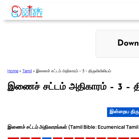
Skip
to
content
Down
Home
»
Tamil
»
இணைச் சட்டம் அதிகாரம் – 3 – திருவிவிலியம்
இணைச் சட்டம் அதிகாரம் – 3 – தி
இன்றைய திரு
இணைச் சட்டம் அதிகாரங்கள் (Tamil Bible: Ecumenical Tamil