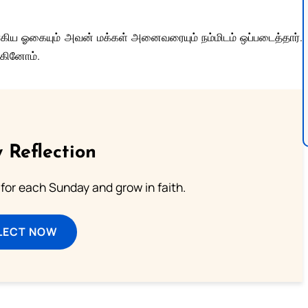
ிய ஓகையும் அவன் மக்கள் அனைவரையும் நம்மிடம் ஒப்படைத்தார்.
்கினோம்.
 Reflection
 for each Sunday and grow in faith.
LECT NOW