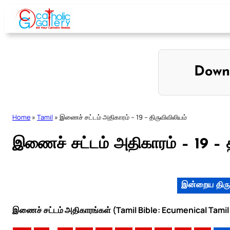
Skip
to
content
Down
Home
»
Tamil
»
இணைச் சட்டம் அதிகாரம் – 19 – திருவிவிலியம்
இணைச் சட்டம் அதிகாரம் – 19 – த
இன்றைய திரு
இணைச் சட்டம் அதிகாரங்கள் (Tamil Bible: Ecumenical Tamil