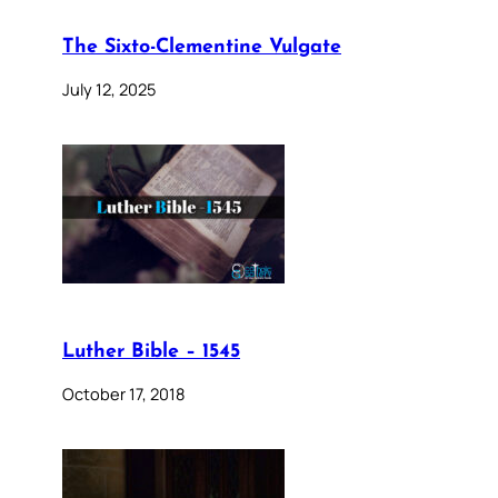
The Sixto-Clementine Vulgate
July 12, 2025
Luther Bible – 1545
October 17, 2018