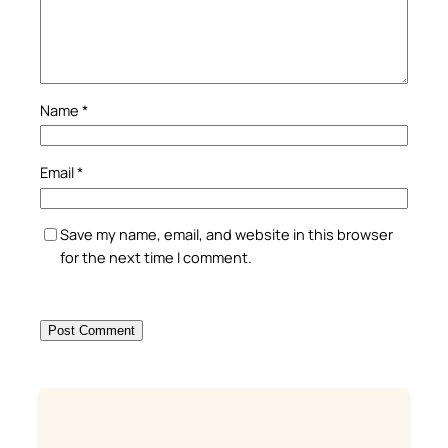
Name
*
Email
*
Save my name, email, and website in this browser
for the next time I comment.