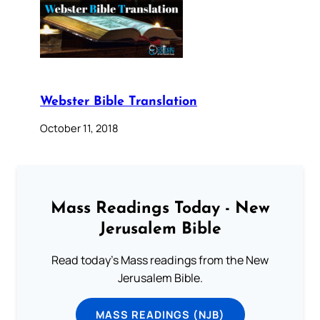
Webster Bible Translation
October 11, 2018
Mass Readings Today - New
Jerusalem Bible
Read today's Mass readings from the New
Jerusalem Bible.
MASS READINGS (NJB)