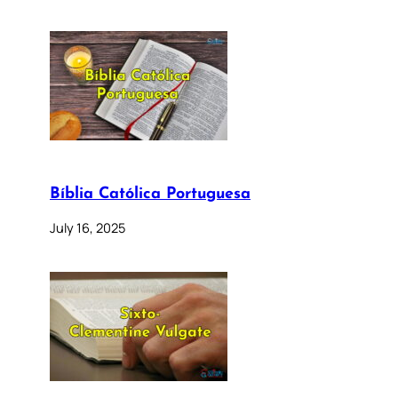
Bíblia Católica Portuguesa
July 16, 2025