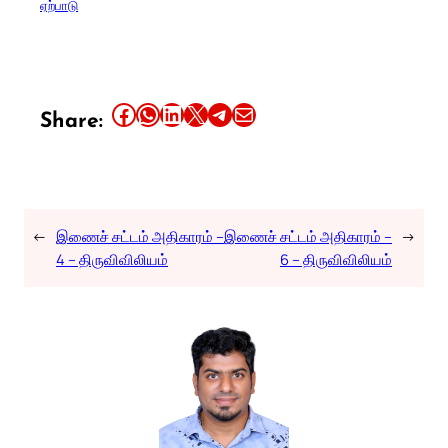
ஏற்பாடு
Share this article on Facebook
Share this article on WhatsApp
Share this article on LinkedIn
Share this article on X
Share this article on Telegram
Email this Article
Share:
←
இணைச் சட்டம் அதிகாரம் –
இணைச் சட்டம் அதிகாரம் –
→
4 – திருவிவிலியம்
6 – திருவிவிலியம்