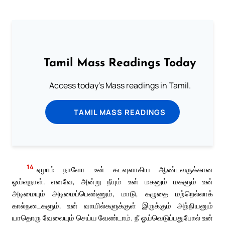
Tamil Mass Readings Today
Access today's Mass readings in Tamil.
TAMIL MASS READINGS
14
ஏழாம் நாளோ உன் கடவுளாகிய ஆண்டவருக்கான
ஓய்வுநாள். எனவே, அன்று நீயும் உன் மகனும் மகளும் உன்
அடிமையும் அடிமைப்பெண்ணும், மாடு, கழுதை மற்றெல்லாக்
கால்நடைகளும், உன் வாயில்களுக்குள் இருக்கும் அந்நியனும்
யாதொரு வேலையும் செய்ய வேண்டாம். நீ ஓய்வெடுப்பதுபோல் உன்