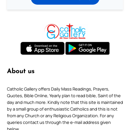
About us
Catholic Gallery offers Daily Mass Readings, Prayers,
Quotes, Bible Online, Yearly plan to read bible, Saint of the
day and much more. Kindly note that this site is maintained
by a small group of enthusiastic Catholics and this is not
from any Church or any Religious Organization. For any
queries contact us through the e-mail address given
below.