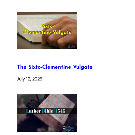
The Sixto-Clementine Vulgate
July 12, 2025