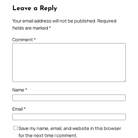
Leave a Reply
Your email address will not be published.
Required
fields are marked
*
Comment
*
Name
*
Email
*
Save my name, email, and website in this browser
for the next time I comment.