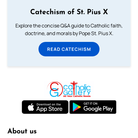
Catechism of St. Pius X
Explore the concise Q&A guide to Catholic faith,
doctrine, and morals by Pope St. Pius X.
READ CATECHISM
About us