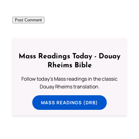
Mass Readings Today - Douay
Rheims Bible
Follow today's Mass readings in the classic
Douay Rheims translation.
MASS READINGS (DRB)