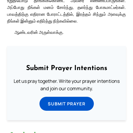
உறுதியோடு தாங்கிக்கொண்ட அவரை எண்ணிப்பாருங்கள்.
அப்போது நீங்கள் மனம் சோர்ந்து, தளர்ந்து போகமாட்டீர்கள்.
பாவத்திற்கு எதிரான போராட்டத்தில், இரத்தம் சிந்தும் அளவுக்கு
நீங்கள் இன்னும் எதிர்த்து நிற்கவில்லை.
ஆண்டவரின் அருள்வாக்கு.
Submit Prayer Intentions
Let us pray together. Write your prayer intentions
and join our community.
SUBMIT PRAYER