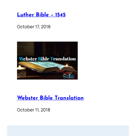
Luther Bible – 1545
October 17, 2018
Webster Bible Translation
October 11, 2018