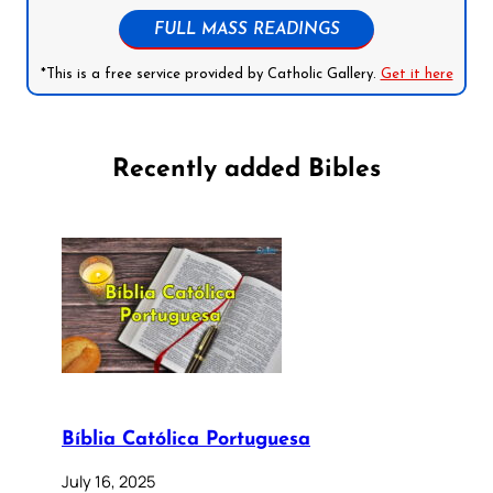
FULL MASS READINGS
*This is a free service provided by Catholic Gallery.
Get it here
Recently added Bibles
Bíblia Católica Portuguesa
July 16, 2025