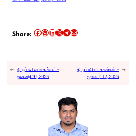
Share this article on Facebook
Share this article on WhatsApp
Share this article on LinkedIn
Share this article on X
Share this article on Telegram
Email this Article
Share:
←
திருப்பலி வாசகங்கள் –
திருப்பலி வாசகங்கள் –
→
ஜனவரி 10, 2023
ஜனவரி 12, 2023