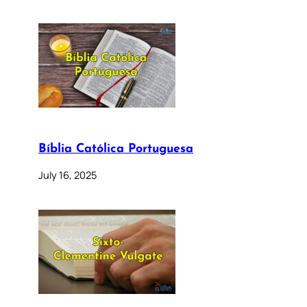
Bíblia Católica Portuguesa
July 16, 2025