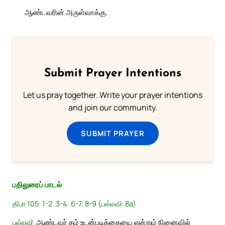
ஆண்டவரின் அருள்வாக்கு.
Submit Prayer Intentions
Let us pray together. Write your prayer intentions
and join our community.
SUBMIT PRAYER
பதிலுரைப் பாடல்
திபா 105: 1-2. 3-4. 6-7. 8-9 (பல்லவி: 8a)
பல்லவி:
ஆண்டவர் தம் உடன்படிக்கையை என்றும் நினைவில்