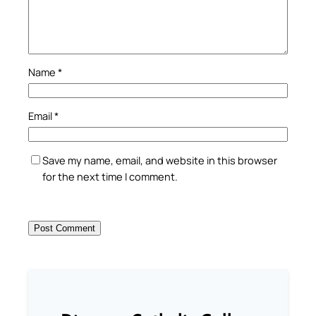
Name
*
Email
*
Save my name, email, and website in this browser
for the next time I comment.