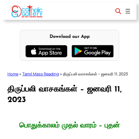
Skip
to
content
Download our App
Home
»
Tamil Mass Reading
»
திருப்பலி வாசகங்கள் – ஜனவரி 11, 2023
திருப்பலி வாசகங்கள் – ஜனவரி 11,
2023
பொதுக்காலம் முதல் வாரம் – புதன்