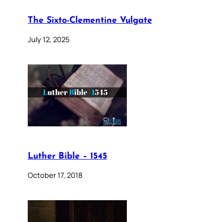
The Sixto-Clementine Vulgate
July 12, 2025
Luther Bible – 1545
October 17, 2018