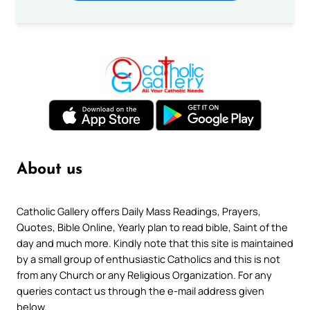
About us
Catholic Gallery offers Daily Mass Readings, Prayers,
Quotes, Bible Online, Yearly plan to read bible, Saint of the
day and much more. Kindly note that this site is maintained
by a small group of enthusiastic Catholics and this is not
from any Church or any Religious Organization. For any
queries contact us through the e-mail address given
below.