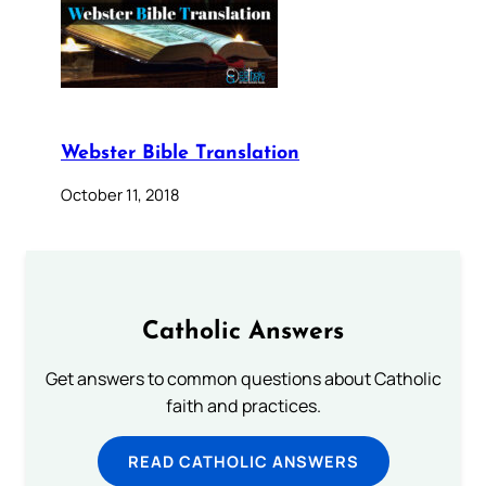
Webster Bible Translation
October 11, 2018
Catholic Answers
Get answers to common questions about Catholic
faith and practices.
READ CATHOLIC ANSWERS