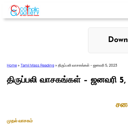
Skip
to
content
Down
Home
»
Tamil Mass Reading
»
திருப்பலி வாசகங்கள் – ஜனவரி 5, 2023
திருப்பலி வாசகங்கள் – ஜனவரி 5
சன
முதல் வாசகம்