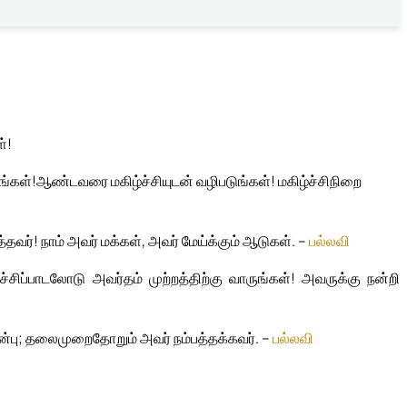
்!
ங்கள்!
ஆண்டவரை மகிழ்ச்சியுடன் வழிபடுங்கள்! மகிழ்ச்சிநிறை
ர்! நாம் அவர் மக்கள், அவர் மேய்க்கும் ஆடுகள். –
பல்லவி
ச்சிப்பாடலோடு அவர்தம் முற்றத்திற்கு வாருங்கள்! அவருக்கு நன்றி
ன்பு; தலைமுறைதோறும் அவர் நம்பத்தக்கவர். –
பல்லவி