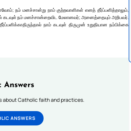
்; நம் மனச்சான்று நாம் குற்றவாளிகள் எனத் தீர்ப்பளித்தாலும்,
னில் கடவுள் நம் மனச்சான்றைவிட மேலானவர்; அனைத்தையும் அறிபவர்.
ர்ப்பளிக்காதிருந்தால் நாம் கடவுள் திருமுன் உறுதியான நம்பிக்கை
c Answers
about Catholic faith and practices.
OLIC ANSWERS