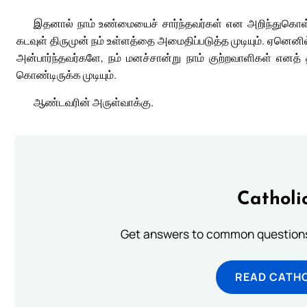
இதனால் நாம் உண்மையைச் சார்ந்தவர்கள் என அறிந்துகொள்வோம
கடவுள் திருமுன் நம் உள்ளத்தை அமைதிப்படுத்த முடியும். ஏனெ
அன்பார்ந்தவர்களே, நம் மனச்சான்று நாம் குற்றவாளிகள் எனத் தீ
கொண்டிருக்க முடியும்.
ஆண்டவரின் அருள்வாக்கு.
Catholi
Get answers to common questions 
READ CATH