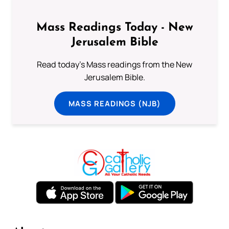
Mass Readings Today - New
Jerusalem Bible
Read today's Mass readings from the New
Jerusalem Bible.
MASS READINGS (NJB)