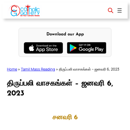
Skip
to
content
Download our App
Home
»
Tamil Mass Reading
»
திருப்பலி வாசகங்கள் – ஜனவரி 6, 2023
திருப்பலி வாசகங்கள் – ஜனவரி 6,
2023
சனவரி 6