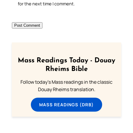
for the next time I comment.
Mass Readings Today - Douay
Rheims Bible
Follow today's Mass readings in the classic
Douay Rheims translation.
MASS READINGS (DRB)