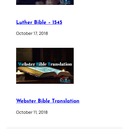
Luther Bible – 1545
October 17, 2018
Webster Bible Translation
October 11, 2018