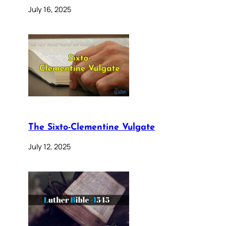
July 16, 2025
The Sixto-Clementine Vulgate
July 12, 2025