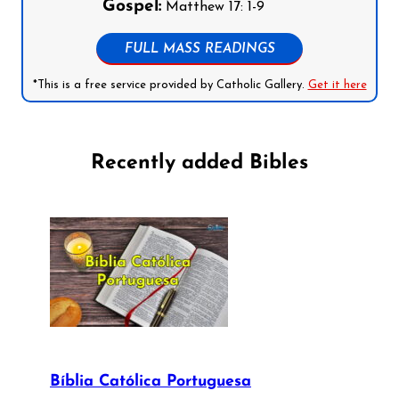
Gospel:
Matthew 17: 1-9
FULL MASS READINGS
*This is a free service provided by Catholic Gallery.
Get it here
Recently added Bibles
Bíblia Católica Portuguesa