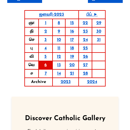
ஜனவரி-2023
பிப் ►
ஞா
1
8
15
22
29
தி
2
9
16
23
30
செ
3
10
17
24
31
பு
4
11
18
25
வி
5
12
19
26
வெ
6
13
20
27
ச
7
14
21
28
Archive
2023
2024
Discover Catholic Gallery