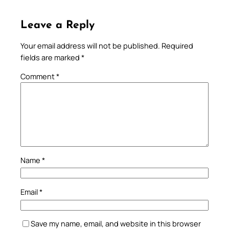
Leave a Reply
Your email address will not be published.
Required
fields are marked
*
Comment
*
Name
*
Email
*
Save my name, email, and website in this browser