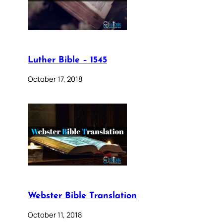
Luther Bible – 1545
October 17, 2018
Webster Bible Translation
October 11, 2018