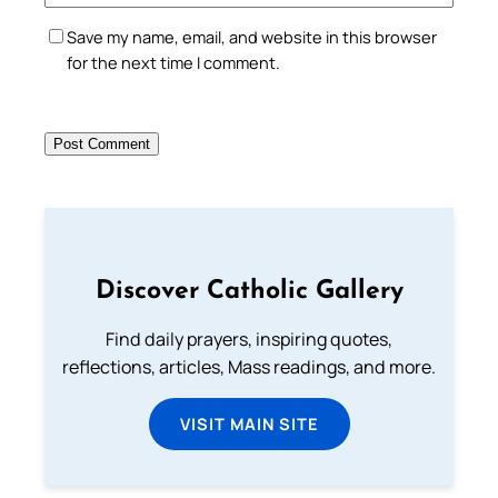
Save my name, email, and website in this browser
for the next time I comment.
Discover Catholic Gallery
Find daily prayers, inspiring quotes,
reflections, articles, Mass readings, and more.
VISIT MAIN SITE