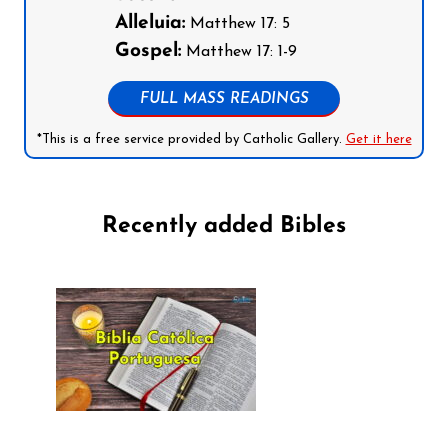
Alleluia:
Matthew 17: 5
Gospel:
Matthew 17: 1-9
FULL MASS READINGS
*This is a free service provided by Catholic Gallery.
Get it here
Recently added Bibles