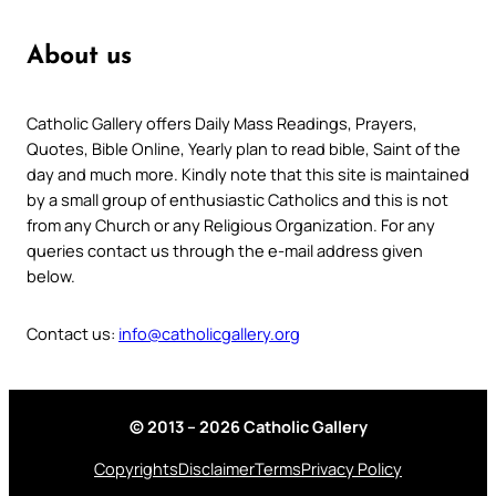
About us
Catholic Gallery offers Daily Mass Readings, Prayers,
Quotes, Bible Online, Yearly plan to read bible, Saint of the
day and much more. Kindly note that this site is maintained
by a small group of enthusiastic Catholics and this is not
from any Church or any Religious Organization. For any
queries contact us through the e-mail address given
below.
Contact us:
info@catholicgallery.org
© 2013 – 2026 Catholic Gallery
Copyrights
Disclaimer
Terms
Privacy Policy