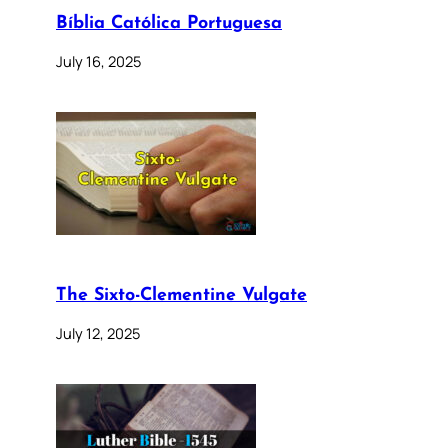
Bíblia Católica Portuguesa
July 16, 2025
The Sixto-Clementine Vulgate
July 12, 2025