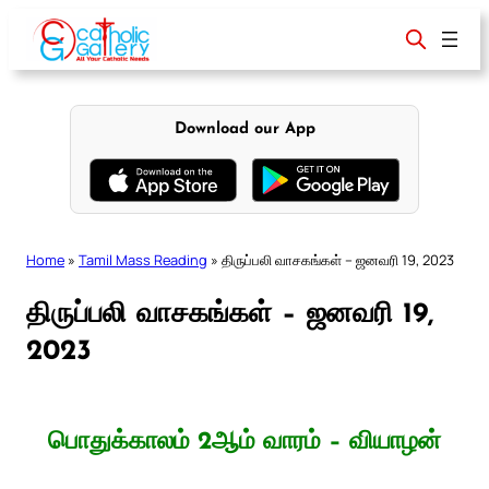
Skip
to
content
Download our App
Home
»
Tamil Mass Reading
»
திருப்பலி வாசகங்கள் – ஜனவரி 19, 2023
திருப்பலி வாசகங்கள் – ஜனவரி 19,
2023
பொதுக்காலம் 2ஆம் வாரம் – வியாழன்