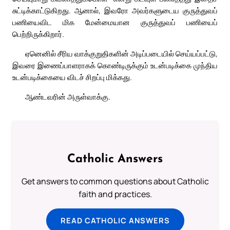
சுட்டிக்காட்டுகிறது. ஆனால், இவரோ அவர்களுடைய குருத்துவப்
பணியைவிட மிக மேன்மையான குருத்துவப் பணியைப்
பெற்றிருக்கிறார்.
ஏனெனில் சீரிய வாக்குறுதிகளின் அடிப்படையில் செய்யப்பட்டு,
இவரை இணைப்பாளராகக் கொண்டிருக்கும் உடன்படிக்கை முந்திய
உடன்படிக்கையை விடச் சிறப்பு மிக்கது.
ஆண்டவரின் அருள்வாக்கு.
Catholic Answers
Get answers to common questions about Catholic
faith and practices.
READ CATHOLIC ANSWERS