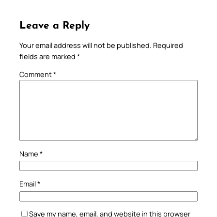
Leave a Reply
Your email address will not be published.
Required
fields are marked
*
Comment
*
Name
*
Email
*
Save my name, email, and website in this browser