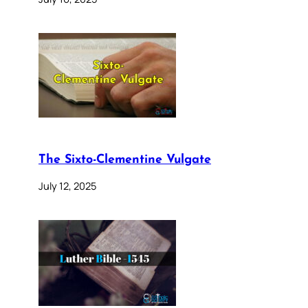
The Sixto-Clementine Vulgate
July 12, 2025