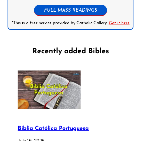
FULL MASS READINGS
*This is a free service provided by Catholic Gallery.
Get it here
Recently added Bibles
Bíblia Católica Portuguesa
July 16, 2025