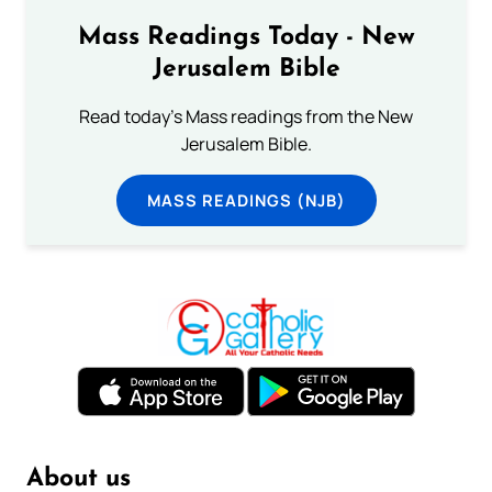
Mass Readings Today - New
Jerusalem Bible
Read today's Mass readings from the New
Jerusalem Bible.
MASS READINGS (NJB)
About us