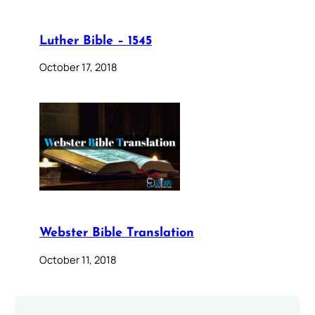
Luther Bible – 1545
October 17, 2018
Webster Bible Translation
October 11, 2018