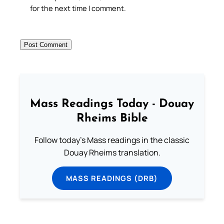
for the next time I comment.
Mass Readings Today - Douay
Rheims Bible
Follow today's Mass readings in the classic
Douay Rheims translation.
MASS READINGS (DRB)