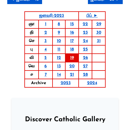
ஜனவரி-2023
பிப் ►
ஞா
1
8
15
22
29
தி
2
9
16
23
30
செ
3
10
17
24
31
பு
4
11
18
25
வி
5
12
19
26
வெ
6
13
20
27
ச
7
14
21
28
Archive
2023
2024
Discover Catholic Gallery