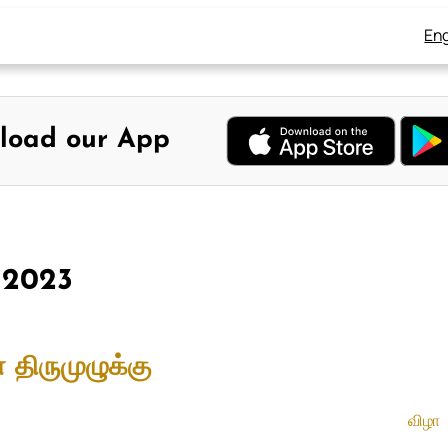
Eng
load our App
, 2023
திருமுழுக்கு
விழா