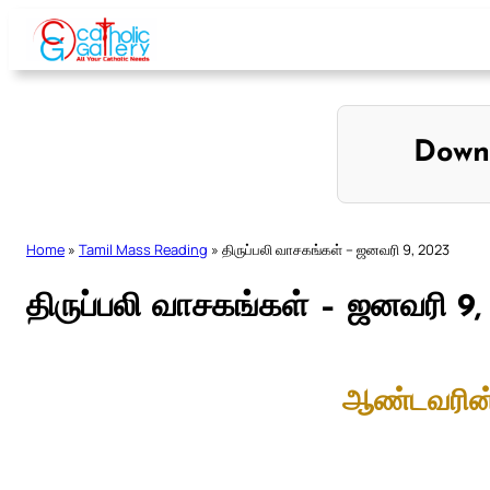
Skip
to
content
Down
Home
»
Tamil Mass Reading
»
திருப்பலி வாசகங்கள் – ஜனவரி 9, 2023
திருப்பலி வாசகங்கள் – ஜனவரி 9
ஆண்டவரின் 