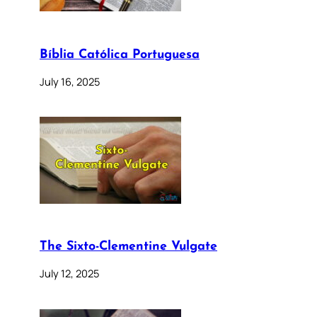
Bíblia Católica Portuguesa
July 16, 2025
The Sixto-Clementine Vulgate
July 12, 2025