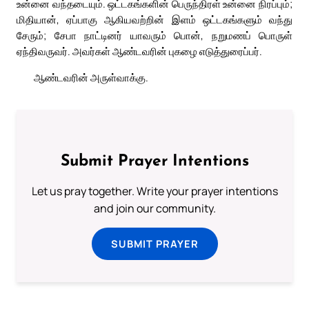
உன்னை வந்தடையும். ஒட்டகங்களின் பெருந்திரள் உன்னை நிரப்பும்;
மிதியான், ஏப்பாகு ஆகியவற்றின் இளம் ஒட்டகங்களும் வந்து
சேரும்; சேபா நாட்டினர் யாவரும் பொன், நறுமணப் பொருள்
ஏந்திவருவர். அவர்கள் ஆண்டவரின் புகழை எடுத்துரைப்பர்.
ஆண்டவரின் அருள்வாக்கு.
Submit Prayer Intentions
Let us pray together. Write your prayer intentions
and join our community.
SUBMIT PRAYER