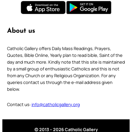
About us
Catholic Gallery offers Daily Mass Readings, Prayers,
Quotes, Bible Online, Yearly plan to read bible, Saint of the
day and much more. Kindly note that this site is maintained
by a small group of enthusiastic Catholics and this is not
from any Church or any Religious Organization. For any
queries contact us through the e-mail address given
below.
Contact us:
info@catholicgallery.org
© 2013 – 2026 Catholic Gallery