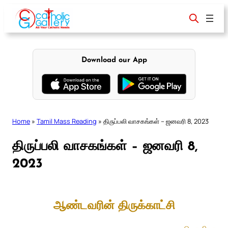
Skip
to
content
Download our App
Home
»
Tamil Mass Reading
»
திருப்பலி வாசகங்கள் – ஜனவரி 8, 2023
திருப்பலி வாசகங்கள் – ஜனவரி 8,
2023
ஆண்டவரின் திருக்காட்சி