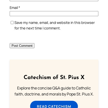
Email
*
Save my name, email, and website in this browser
for the next time I comment.
Catechism of St. Pius X
Explore the concise Q&A guide to Catholic
faith, doctrine, and morals by Pope St. Pius X.
READ CATECHISM