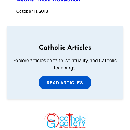
Webster Bible Translation
October 11, 2018
Catholic Articles
Explore articles on faith, spirituality, and Catholic
teachings.
READ ARTICLES