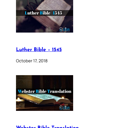
Luther Bible – 1545
October 17, 2018