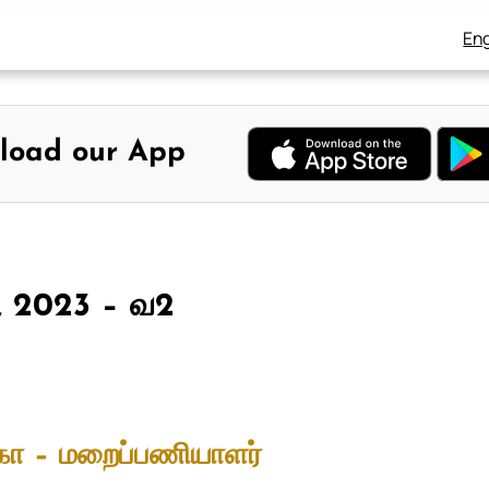
Eng
load our App
1, 2023 – வ2
கோ – மறைப்பணியாளர்