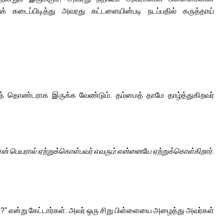
 கடைப்பிடித்து அவரது கட்டளையின்படி நடப்பதில் கருத்தாய்
த் தொண்டராக இருக்க வேண்டும். தம்மைத் தாமே தாழ்த்துகிறவர்
ன் பெயரால் ஏற்றுக்கொள்பவர் எவரும் என்னையே ஏற்றுக்கொள்கிறார்.
்?” என்று கேட்டார்கள். அவர் ஒரு சிறு பிள்ளையை அழைத்து அவர்கள்