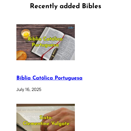
Recently added Bibles
Bíblia Católica Portuguesa
July 16, 2025