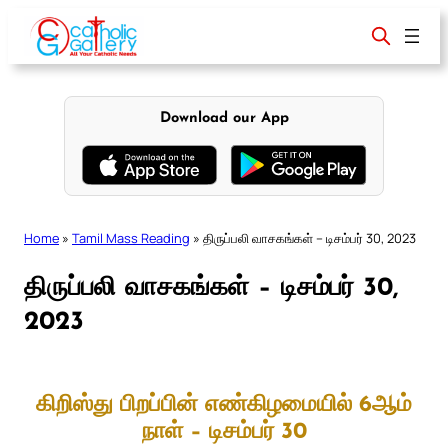
Skip
to
content
Download our App
Home
»
Tamil Mass Reading
»
திருப்பலி வாசகங்கள் – டிசம்பர் 30, 2023
திருப்பலி வாசகங்கள் – டிசம்பர் 30,
2023
கிறிஸ்து பிறப்பின் எண்கிழமையில் 6ஆம்
நாள் – டிசம்பர் 30