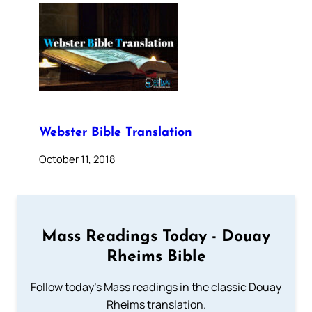
Webster Bible Translation
October 11, 2018
Mass Readings Today - Douay
Rheims Bible
Follow today's Mass readings in the classic Douay
Rheims translation.