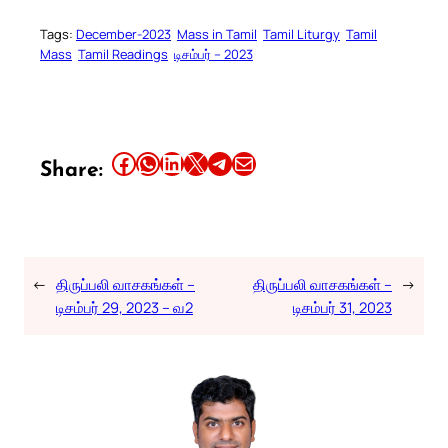
Tags:
December-2023
Mass in Tamil
Tamil Liturgy
Tamil
Mass
Tamil Readings
டிசம்பர் – 2023
Share this article on Facebook
Share this article on WhatsApp
Share this article on LinkedIn
Share this article on X
Share this article on Telegram
Email this Article
Share:
←
திருப்பலி வாசகங்கள் –
திருப்பலி வாசகங்கள் –
→
டிசம்பர் 29, 2023 – வ2
டிசம்பர் 31, 2023