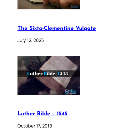
The Sixto-Clementine Vulgate
July 12, 2025
Luther Bible – 1545
October 17, 2018