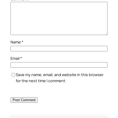
Name
*
Email
*
Save my name, email, and website in this browser
for the next time I comment.