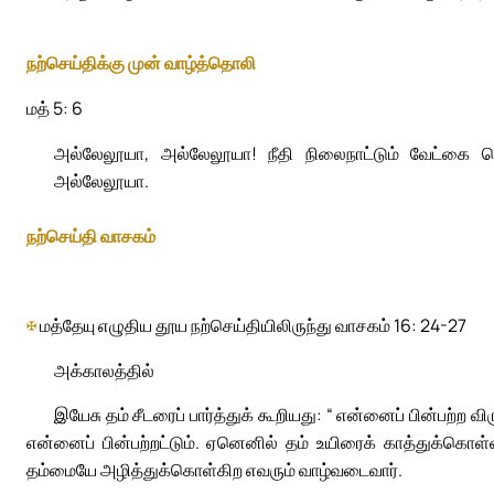
நற்செய்திக்கு முன் வாழ்த்தொலி
மத் 5: 6
அல்லேலூயா, அல்லேலூயா! நீதி நிலைநாட்டும் வேட்கை க
அல்லேலூயா.
நற்செய்தி வாசகம்
✠
மத்தேயு எழுதிய தூய நற்செய்தியிலிருந்து வாசகம் 16: 24-27
அக்காலத்தில்
இயேசு தம் சீடரைப் பார்த்துக் கூறியது: “ என்னைப் பின்பற்ற 
என்னைப் பின்பற்றட்டும். ஏனெனில் தம் உயிரைக் காத்துக்கொள்
தம்மையே அழித்துக்கொள்கிற எவரும் வாழ்வடைவார்.