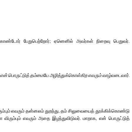
ொண்டோர் பேறுபெற்றோர்; ஏனெனில் அவர்கள் நிறைவு பெறுவர்.
என் பொருட்டுத் தம்மையே அழித்துக்கொள்கிற எவரும் வாழ்வடைவார்.
விரும்பும் எவரும் தன்னலம் துறந்து, தம் சிலுவையைத் தூக்கிக்கொண்டு
ள விரும்பும் எவரும் அதை இழந்துவிடுவர். மாறாக, என் பொருட்டுத்