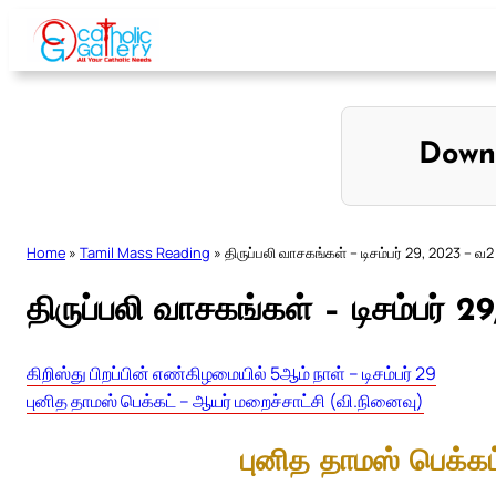
Skip
to
content
Down
Home
»
Tamil Mass Reading
»
திருப்பலி வாசகங்கள் – டிசம்பர் 29, 2023 – வ2
திருப்பலி வாசகங்கள் – டிசம்பர் 
கிறிஸ்து பிறப்பின் எண்கிழமையில் 5ஆம் நாள் – டிசம்பர் 29
புனித தாமஸ் பெக்கட் – ஆயர் மறைச்சாட்சி (வி.நினைவு)
புனித தாமஸ் பெக்கட