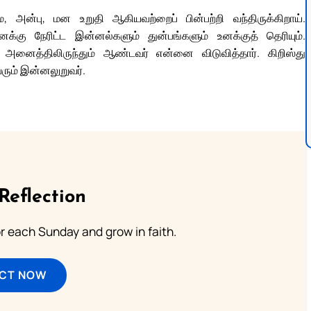
ன்பு, மன உறுதி ஆகியவற்றைப் பின்பற்றி வந்திருக்கிறாய்.
னக்கு நேரிட்ட இன்னல்களும் துன்பங்களும் உனக்குத் தெரியும்.
த்திலிருந்தும் ஆண்டவர் என்னை விடுவித்தார். கிறிஸ்து
ும் இன்னலுறுவர்.
Reflection
or each Sunday and grow in faith.
ECT NOW