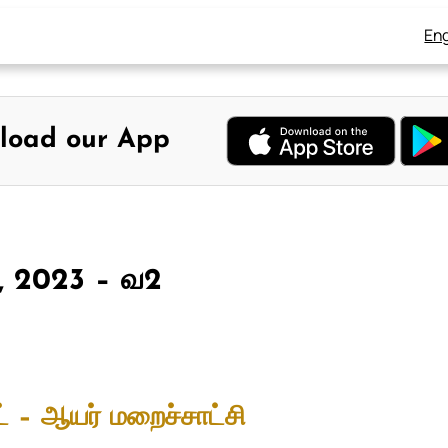
Eng
load our App
29, 2023 – வ2
் – ஆயர் மறைச்சாட்சி