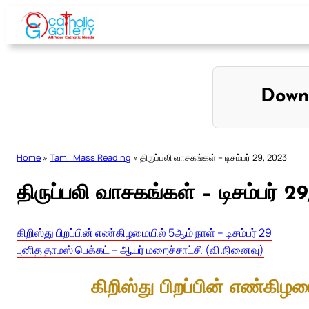
Skip
to
content
Down
Home
»
Tamil Mass Reading
»
திருப்பலி வாசகங்கள் – டிசம்பர் 29, 2023
திருப்பலி வாசகங்கள் – டிசம்பர் 2
கிறிஸ்து பிறப்பின் எண்கிழமையில் 5ஆம் நாள் – டிசம்பர் 29
புனித தாமஸ் பெக்கட் – ஆயர் மறைச்சாட்சி (வி.நினைவு)
கிறிஸ்து பிறப்பின் எண்கிழம