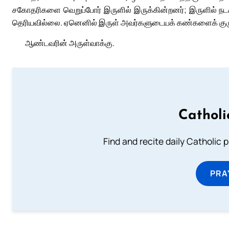
சகோதரிகளை வெறுப்போர் இருளில் இருக்கின்றனர்; இருளில் நடக்
தெரியவில்லை. ஏனெனில் இருள் அவர்களுடையக் கண்களைக் குருட
ஆண்டவரின் அருள்வாக்கு.
Catholi
Find and recite daily Catholic pr
PRA