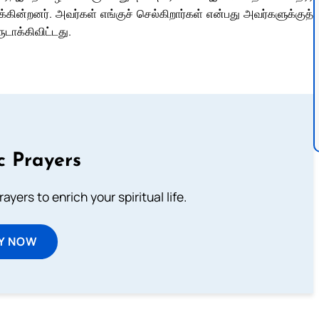
கின்றனர். அவர்கள் எங்குச் செல்கிறார்கள் என்பது அவர்களுக்குத்
ாக்கிவிட்டது.
c Prayers
ayers to enrich your spiritual life.
Y NOW