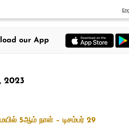
Eng
load our App
9, 2023
ையில் 5ஆம் நாள் – டிசம்பர் 29