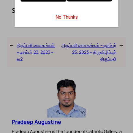
Share this article on Facebook
Share this article on WhatsApp
Share this article on LinkedIn
Share this article on X
Share this article on Telegram
Email this Article
Share:
No Thanks
←
திருப்பலி வாசகங்கள்
திருப்பலி வாசகங்கள் – டிசம்பர்
→
– டிசம்பர் 23, 2023 –
25, 2023 – திருவிழிப்புத்
வ2
திருப்பலி
Pradeep Augustine
Pradeep Augustine is the founder of Catholic Gallery, a