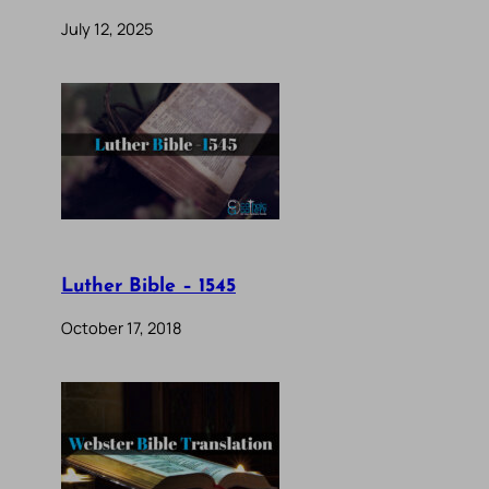
July 12, 2025
Luther Bible – 1545
October 17, 2018