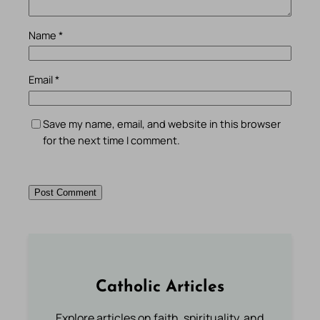
Name
*
Email
*
Save my name, email, and website in this browser
for the next time I comment.
Catholic Articles
Explore articles on faith, spirituality, and