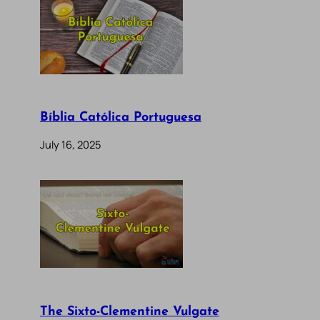
Bíblia Católica Portuguesa
July 16, 2025
The Sixto-Clementine Vulgate