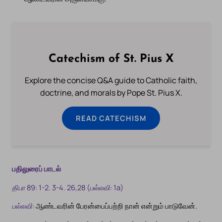
Catechism of St. Pius X
Explore the concise Q&A guide to Catholic faith,
doctrine, and morals by Pope St. Pius X.
READ CATECHISM
பதிலுரைப் பாடல்
திபா 89: 1-2. 3-4. 26,28 (பல்லவி: 1a)
பல்லவி:
ஆண்டவரின் பேரன்பைப்பற்றி நான் என்றும் பாடுவேன்.