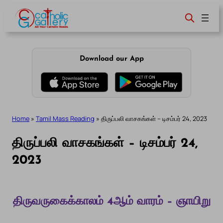
Skip
to
content
Download our App
Home
»
Tamil Mass Reading
»
திருப்பலி வாசகங்கள் – டிசம்பர் 24, 2023
திருப்பலி வாசகங்கள் – டிசம்பர் 24,
2023
திருவருகைக்காலம் 4ஆம் வாரம் – ஞாயிறு