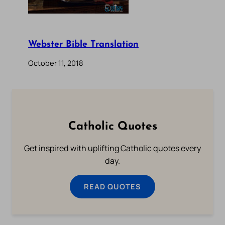
Webster Bible Translation
October 11, 2018
Catholic Quotes
Get inspired with uplifting Catholic quotes every
day.
READ QUOTES