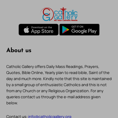
About us
Catholic Gallery offers Daily Mass Readings, Prayers,
Quotes, Bible Online, Yearly plan to read bible, Saint of the
day and much more. Kindly note that this site is maintained
by a small group of enthusiastic Catholics and this is not
from any Church or any Religious Organization. For any
queries contact us through the e-mail address given
below.
Contact us:
info@catholicgallery.org