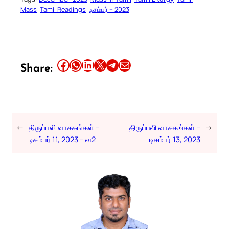
Mass
Tamil Readings
டிசம்பர் – 2023
Share this article on Facebook
Share this article on WhatsApp
Share this article on LinkedIn
Share this article on X
Share this article on Telegram
Email this Article
Share:
←
திருப்பலி வாசகங்கள் –
திருப்பலி வாசகங்கள் –
→
டிசம்பர் 11, 2023 – வ2
டிசம்பர் 13, 2023