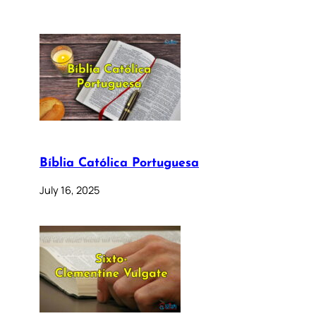
Bíblia Católica Portuguesa
July 16, 2025