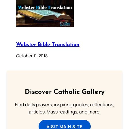
Webster Bible Translation
October 11, 2018
Discover Catholic Gallery
Find daily prayers, inspiring quotes, reflections,
articles, Mass readings, and more.
VISIT MAIN SITE