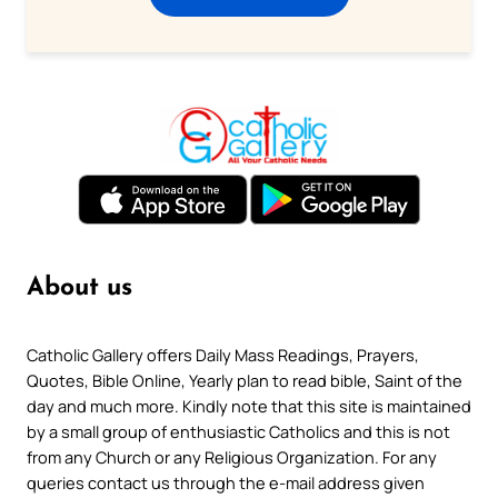
About us
Catholic Gallery offers Daily Mass Readings, Prayers,
Quotes, Bible Online, Yearly plan to read bible, Saint of the
day and much more. Kindly note that this site is maintained
by a small group of enthusiastic Catholics and this is not
from any Church or any Religious Organization. For any
queries contact us through the e-mail address given