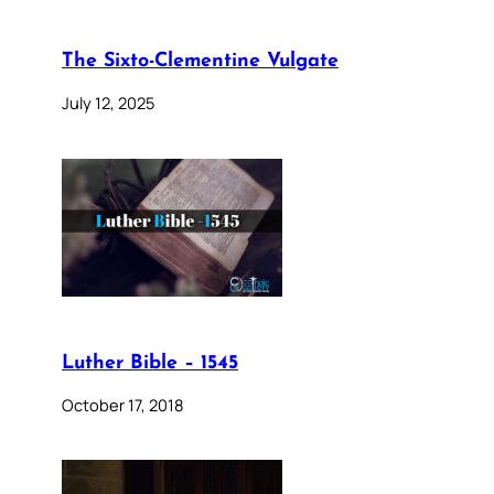
The Sixto-Clementine Vulgate
July 12, 2025
Luther Bible – 1545
October 17, 2018