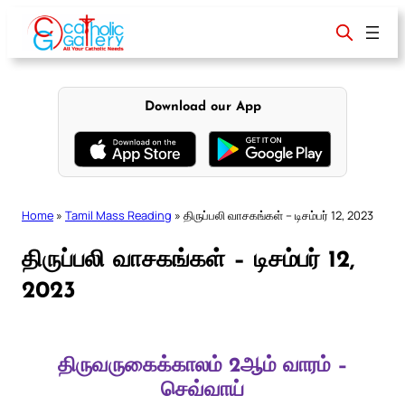
Skip
to
content
Download our App
Home
»
Tamil Mass Reading
»
திருப்பலி வாசகங்கள் – டிசம்பர் 12, 2023
திருப்பலி வாசகங்கள் – டிசம்பர் 12,
2023
திருவருகைக்காலம் 2ஆம் வாரம் –
செவ்வாய்