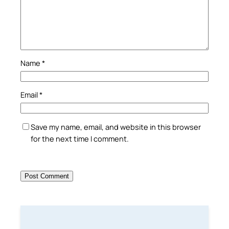
Name
*
Email
*
Save my name, email, and website in this browser
for the next time I comment.