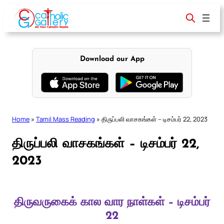
Skip
to
content
Download our App
Home
»
Tamil Mass Reading
»
திருப்பலி வாசகங்கள் – டிசம்பர் 22, 2023
திருப்பலி வாசகங்கள் – டிசம்பர் 22,
2023
திருவருகைக் கால வார நாள்கள் – டிசம்பர்
22