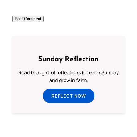
Sunday Reflection
Read thoughtful reflections for each Sunday
and grow in faith.
REFLECT NOW