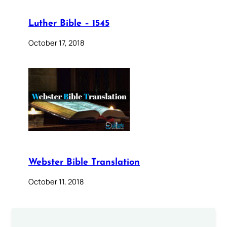
Luther Bible – 1545
October 17, 2018
Webster Bible Translation
October 11, 2018