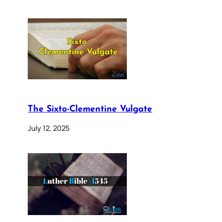
The Sixto-Clementine Vulgate
July 12, 2025