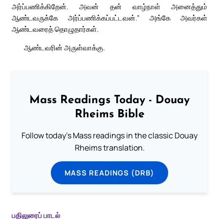
அர்ப்பணிக்கிறேன். அவன் தன் வாழ்நாள் அனைத்தும்
ஆண்டவருக்கே அர்ப்பணிக்கப்பட்டவன்.” அங்கே அவர்கள்
ஆண்டவரைத் தொழுதார்கள்.
ஆண்டவரின் அருள்வாக்கு.
Mass Readings Today - Douay
Rheims Bible
Follow today's Mass readings in the classic Douay
Rheims translation.
MASS READINGS (DRB)
பதிலுரைப் பாடல்