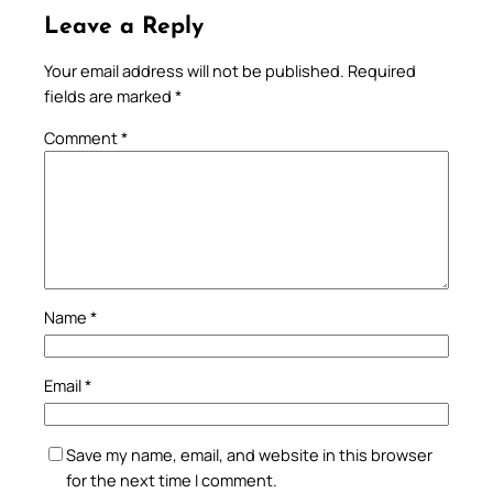
Leave a Reply
Your email address will not be published.
Required
fields are marked
*
Comment
*
Name
*
Email
*
Save my name, email, and website in this browser
for the next time I comment.