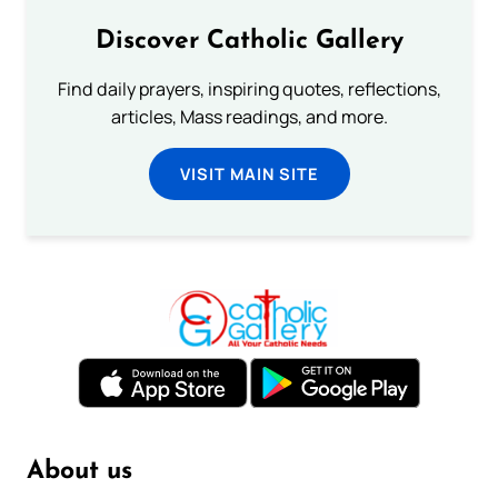
Discover Catholic Gallery
Find daily prayers, inspiring quotes, reflections,
articles, Mass readings, and more.
VISIT MAIN SITE
About us