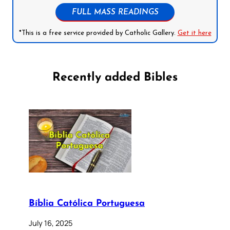
FULL MASS READINGS
*This is a free service provided by Catholic Gallery.
Get it here
Recently added Bibles
Bíblia Católica Portuguesa
July 16, 2025