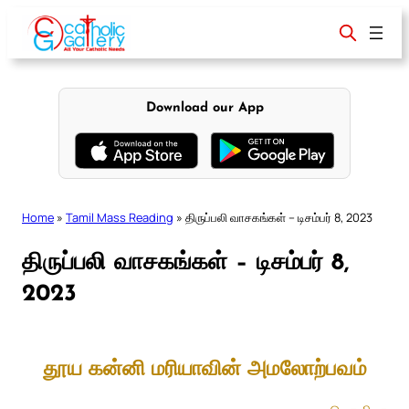
Skip
to
content
Download our App
Home
»
Tamil Mass Reading
»
திருப்பலி வாசகங்கள் – டிசம்பர் 8, 2023
திருப்பலி வாசகங்கள் – டிசம்பர் 8,
2023
தூய கன்னி மரியாவின் அமலோற்பவம்