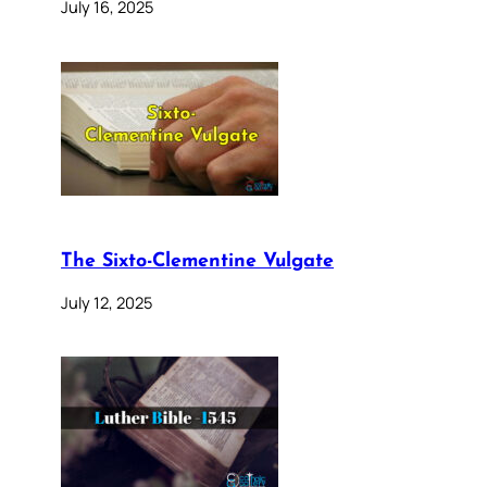
July 16, 2025
The Sixto-Clementine Vulgate
July 12, 2025