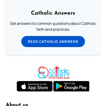
Catholic Answers
Get answers to common questions about Catholic
faith and practices.
READ CATHOLIC ANSWERS
About us