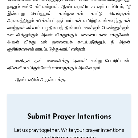
நானும் உண்டேன்” என்றாள். ஆண்டவராகிய கடவுள் பாம்பிடம், “நீ
இவ்வாறு செய்ததால், கால்நடைகள், காட்டு விலங்குகள்
அனைத்திலும் சபிக்கப்பட்டிருப்பாய். உன் வயிற்றினால் ஊர்ந்து உன்
வாழ்நாள் எல்லாம் புழுதியைத் தின்பாய். உனக்கும் பெண்ணுக்கும்,
உன் வித்துக்கும் அவள் வித்துக்கும் பகையை உண்டாக்குவேன்.
அவள் வித்து உன் தலையைக் காயப்படுத்தும். நீ அதன்
குதிங்காலைக் காயப்படுத்துவாய்” என்றார்.
மனிதன் தன் மனைவிக்கு ‘ஏவாள்’ என்று பெயரிட்டான்;
ஏனெனில் உயிருள்ளோர் எல்லாருக்கும் அவளே தாய்.
ஆண்டவரின் அருள்வாக்கு.
Submit Prayer Intentions
Let us pray together. Write your prayer intentions
and join our community.