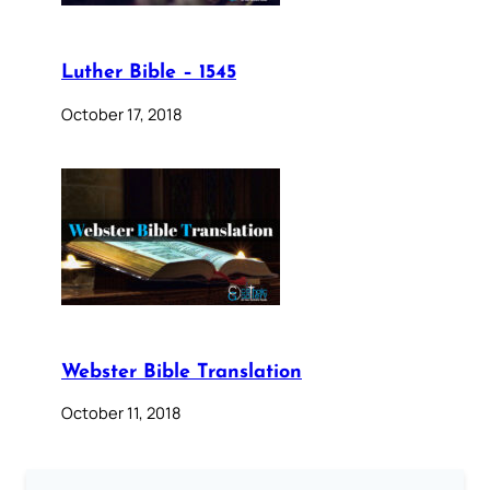
Luther Bible – 1545
October 17, 2018
Webster Bible Translation
October 11, 2018