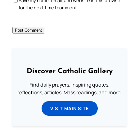
Save my name, email, and website in this browser
for the next time I comment.
Discover Catholic Gallery
Find daily prayers, inspiring quotes,
reflections, articles, Mass readings, and more.
VISIT MAIN SITE