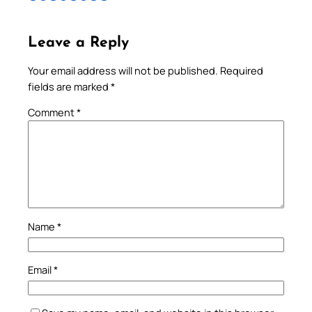
Leave a Reply
Your email address will not be published.
Required
fields are marked
*
Comment
*
Name
*
Email
*