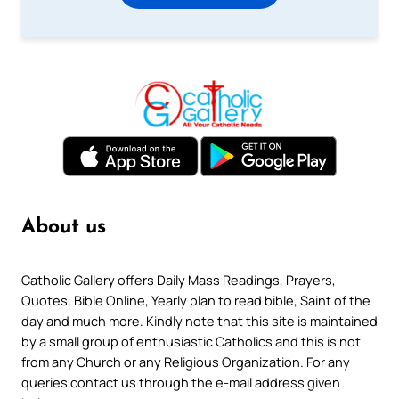
About us
Catholic Gallery offers Daily Mass Readings, Prayers,
Quotes, Bible Online, Yearly plan to read bible, Saint of the
day and much more. Kindly note that this site is maintained
by a small group of enthusiastic Catholics and this is not
from any Church or any Religious Organization. For any
queries contact us through the e-mail address given