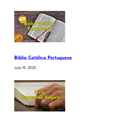
Bíblia Católica Portuguesa
July 16, 2025