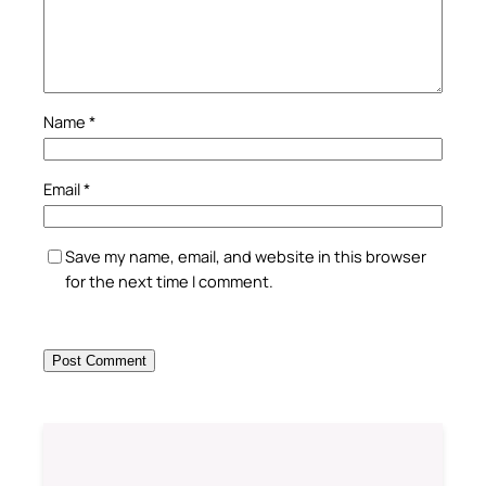
Name
*
Email
*
Save my name, email, and website in this browser
for the next time I comment.