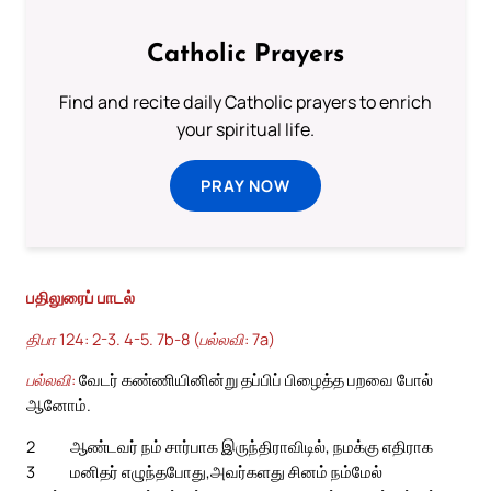
Catholic Prayers
Find and recite daily Catholic prayers to enrich
your spiritual life.
PRAY NOW
பதிலுரைப் பாடல்
திபா 124: 2-3. 4-5. 7b-8 (பல்லவி: 7a)
பல்லவி:
வேடர் கண்ணியினின்று தப்பிப் பிழைத்த பறவை போல்
ஆனோம்.
2
ஆண்டவர் நம் சார்பாக இருந்திராவிடில், நமக்கு எதிராக
3
மனிதர் எழுந்தபோது,
அவர்களது சினம் நம்மேல்