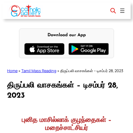
Skip
to
content
Download our App
Home
»
Tamil Mass Reading
»
திருப்பலி வாசகங்கள் – டிசம்பர் 28, 2023
திருப்பலி வாசகங்கள் – டிசம்பர் 28,
2023
புனித மாசில்லாக் குழந்தைகள் –
மறைச்சாட்சியர்