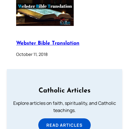
Webster Bible Translation
October 11, 2018
Catholic Articles
Explore articles on faith, spirituality, and Catholic
teachings.
READ ARTICLES