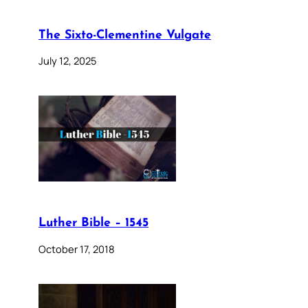
The Sixto-Clementine Vulgate
July 12, 2025
Luther Bible – 1545
October 17, 2018