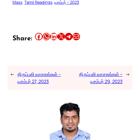
Mass
Tamil Readings
டிசம்பர் – 2023
Share this article on Facebook
Share this article on WhatsApp
Share this article on LinkedIn
Share this article on X
Share this article on Telegram
Email this Article
Share:
←
திருப்பலி வாசகங்கள் –
திருப்பலி வாசகங்கள் –
→
டிசம்பர் 27, 2023
டிசம்பர் 29, 2023