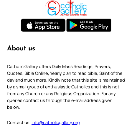
About us
Catholic Gallery offers Daily Mass Readings, Prayers,
Quotes, Bible Online, Yearly plan to read bible, Saint of the
day and much more. Kindly note that this site is maintained
by a small group of enthusiastic Catholics and this is not
from any Church or any Religious Organization. For any
queries contact us through the e-mail address given
below.
Contact us:
info@catholicgallery.org