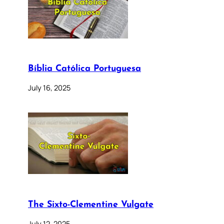
Bíblia Católica Portuguesa
July 16, 2025
The Sixto-Clementine Vulgate
July 12, 2025