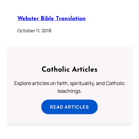
Webster Bible Translation
October 11, 2018
Catholic Articles
Explore articles on faith, spirituality, and Catholic
teachings.
READ ARTICLES