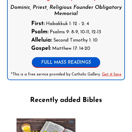
Dominic, Priest, Religious Founder Obligatory
Memorial
First:
Habakkuk 1: 12 - 2: 4
Psalm:
Psalms 9: 8-9, 10-11, 12-13
Alleluia:
Second Timothy 1: 10
Gospel:
Matthew 17: 14-20
FULL MASS READINGS
*This is a free service provided by Catholic Gallery.
Get it here
Recently added Bibles