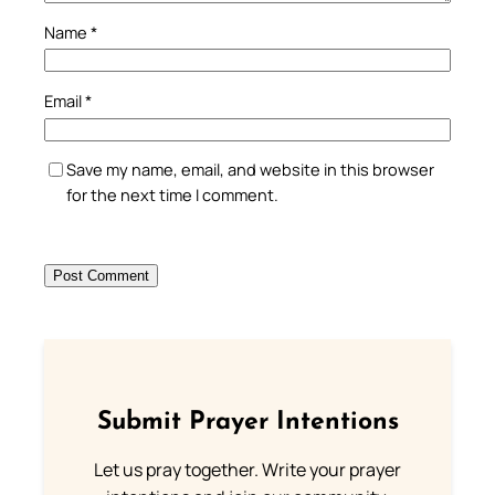
Name
*
Email
*
Save my name, email, and website in this browser
for the next time I comment.
Submit Prayer Intentions
Let us pray together. Write your prayer