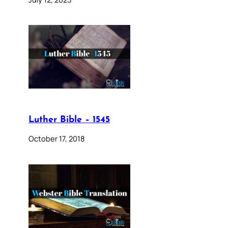
Luther Bible – 1545
October 17, 2018