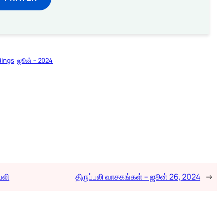
dings
ஜூன் – 2024
பலி
திருப்பலி வாசகங்கள் – ஜூன் 26, 2024
→