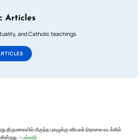
c Articles
rituality, and Catholic teachings.
ARTICLES
ு திருமலையில் மிகுந்த புகழுக்கு உரியவர்.
தொலை வடக்கில்
கின்றது. –
பல்லவி