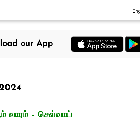
Eng
load our App
 2024
் வாரம் – செவ்வாய்