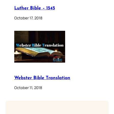
Luther Bible – 1545
October 17, 2018
Webster Bible Translation
October 11, 2018