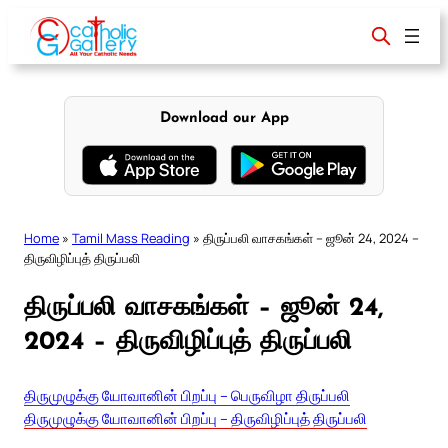
Skip
to
content
Download our App
Home
»
Tamil Mass Reading
»
திருப்பலி வாசகங்கள் – ஜூன் 24, 2024 –
திருவிழிப்புத் திருப்பலி
திருப்பலி வாசகங்கள் – ஜூன் 24,
2024 – திருவிழிப்புத் திருப்பலி
திருமுழுக்கு யோவானின் பிறப்பு – பெருவிழா திருப்பலி
திருமுழுக்கு யோவானின் பிறப்பு – திருவிழிப்புத் திருப்பலி