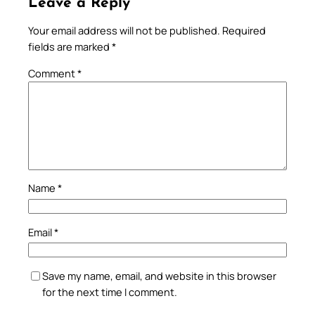
Leave a Reply
Your email address will not be published.
Required
fields are marked
*
Comment
*
Name
*
Email
*
Save my name, email, and website in this browser
for the next time I comment.