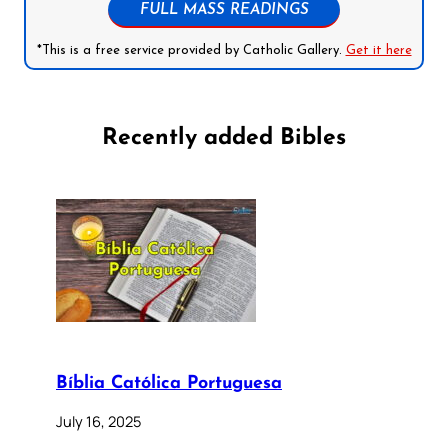
FULL MASS READINGS
*This is a free service provided by Catholic Gallery.
Get it here
Recently added Bibles
Bíblia Católica Portuguesa
July 16, 2025