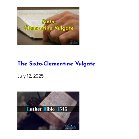
The Sixto-Clementine Vulgate
July 12, 2025