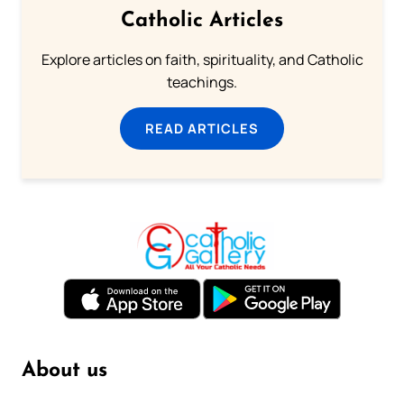
Catholic Articles
Explore articles on faith, spirituality, and Catholic
teachings.
READ ARTICLES
About us