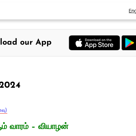
Eng
load our App
 2024
ைவு)
ம் வாரம் – வியாழன்