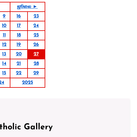
ஜூலை ►
9
16
23
10
17
24
11
18
25
12
19
26
13
20
27
14
21
28
15
22
29
24
2025
tholic Gallery