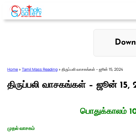
Skip
to
content
Down
Home
»
Tamil Mass Reading
»
திருப்பலி வாசகங்கள் – ஜூன் 15, 2024
திருப்பலி வாசகங்கள் – ஜூன் 15,
பொதுக்காலம் 1
முதல் வாசகம்