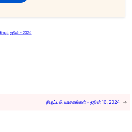
dings
ஜூன் – 2024
திருப்பலி வாசகங்கள் – ஜூன் 16, 2024
→