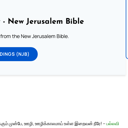
 - New Jerusalem Bible
from the New Jerusalem Bible.
DINGS (NJB)
க்கும் முன்பே, ஊழி, ஊழிக்காலமாய் உள்ள இறைவன் நீரே! –
பல்லவி