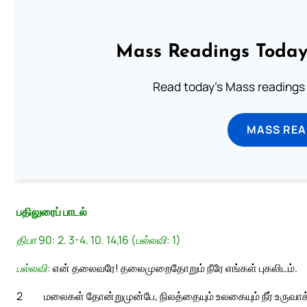
Mass Readings Today
Read today's Mass readings 
MASS REA
பதிலுரைப் பாடல்
திபா 90: 2. 3-4. 10. 14,16 (பல்லவி: 1)
பல்லவி:
என் தலைவரே! தலைமுறைதோறும் நீரே எங்கள் புகலிடம்.
2
மலைகள் தோன்றுமுன்பே, நிலத்தையும் உலகையும் நீர் உருவா