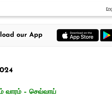
Eng
load our App
2024
் வாரம் – செவ்வாய்