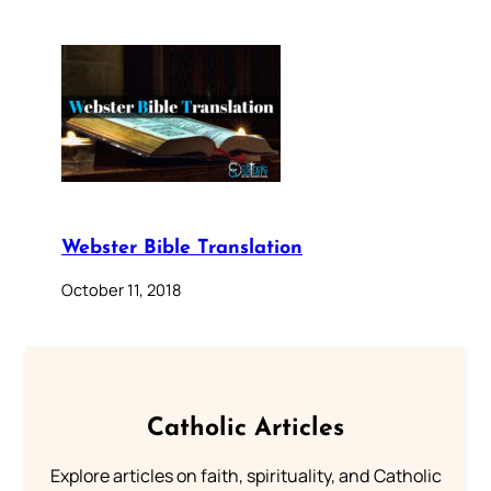
Webster Bible Translation
October 11, 2018
Catholic Articles
Explore articles on faith, spirituality, and Catholic