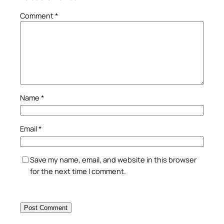
Comment
*
Name
*
Email
*
Save my name, email, and website in this browser
for the next time I comment.