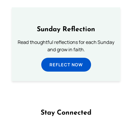
Sunday Reflection
Read thoughtful reflections for each Sunday
and grow in faith.
REFLECT NOW
Stay Connected