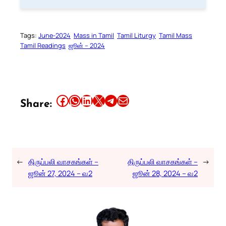
Tags:
June-2024
Mass in Tamil
Tamil Liturgy
Tamil Mass
Tamil Readings
ஜூன் – 2024
Share this article on Facebook
Share this article on WhatsApp
Share this article on LinkedIn
Share this article on X
Share this article on Telegram
Email this Article
Share:
←
திருப்பலி வாசகங்கள் –
திருப்பலி வாசகங்கள் –
→
ஜூன் 27, 2024 – வ2
ஜூன் 28, 2024 – வ2