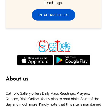
teachings.
READ ARTICLES
About us
Catholic Gallery offers Daily Mass Readings, Prayers,
Quotes, Bible Online, Yearly plan to read bible, Saint of the
day and much more. Kindly note that this site is maintained