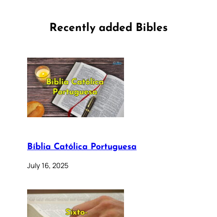
Recently added Bibles
Bíblia Católica Portuguesa
July 16, 2025