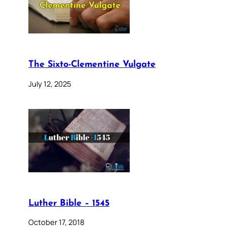
The Sixto-Clementine Vulgate
July 12, 2025
Luther Bible – 1545
October 17, 2018