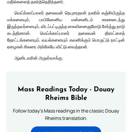
மதில்களைத் தகர்த்தெறிந்தனர்.
மெய்க்காப்பாளர் தலைவன் நெபுசரதான் நகரில் எஞ்சியிருந்த
மக்களையும், பாபிலோனிய மன்னனிடம் சரணடைந்து
இருந்தவர்ளையும், விடப்பட்டிருந்த கைவினைஞரோடு சேர்த்து நாடு
கடத்தினான். மெய்க்காப்பாளர் தலைவன் திராட்சைத்
தோட்டங்களையும், வயல்களையும் கவனிக்கும் பொருட்டு நாட்டின்
ஏழைகள் சிலரை அங்கேயே விட்டு வைத்தான்.
ஆண்டவரின் அருள்வாக்கு.
Mass Readings Today - Douay
Rheims Bible
Follow today's Mass readings in the classic Douay
Rheims translation.