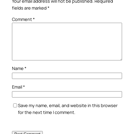
Your email address will not be published.
Required
fields are marked
*
Comment
*
Name
*
Email
*
Save my name, email, and website in this browser
for the next time I comment.