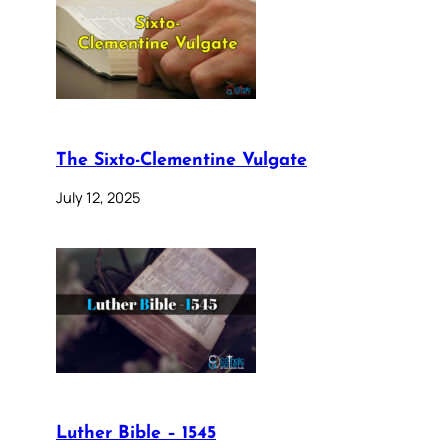
The Sixto-Clementine Vulgate
July 12, 2025
Luther Bible – 1545