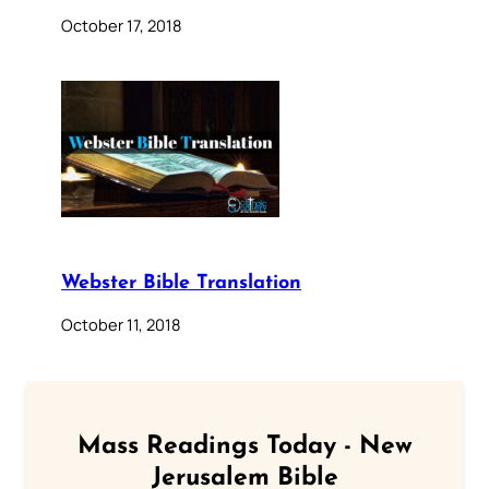
October 17, 2018
Webster Bible Translation
October 11, 2018
Mass Readings Today - New
Jerusalem Bible