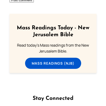
Mass Readings Today - New
Jerusalem Bible
Read today's Mass readings from the New
Jerusalem Bible.
MASS READINGS (NJB)
Stay Connected