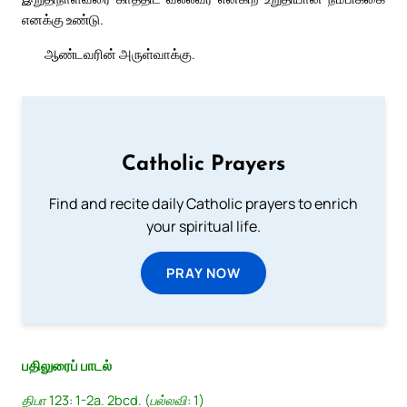
எனக்கு உண்டு.
ஆண்டவரின் அருள்வாக்கு.
Catholic Prayers
Find and recite daily Catholic prayers to enrich
your spiritual life.
PRAY NOW
பதிலுரைப் பாடல்
திபா 123: 1-2a. 2bcd. (பல்லவி: 1)