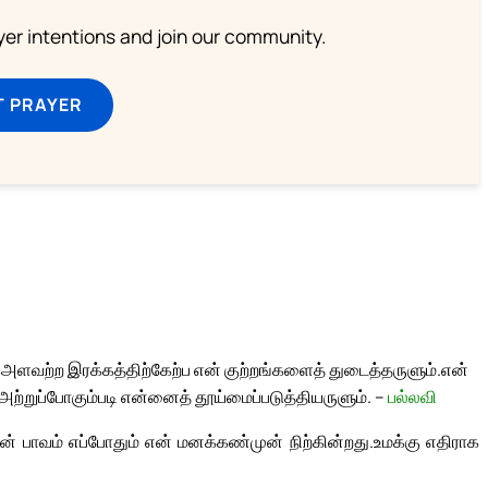
ayer intentions and join our community.
T PRAYER
ு அளவற்ற இரக்கத்திற்கேற்ப என் குற்றங்களைத் துடைத்தருளும்.
என்
் அற்றுப்போகும்படி என்னைத் தூய்மைப்படுத்தியருளும். –
பல்லவி
் பாவம் எப்போதும் என் மனக்கண்முன் நிற்கின்றது.
உமக்கு எதிராக