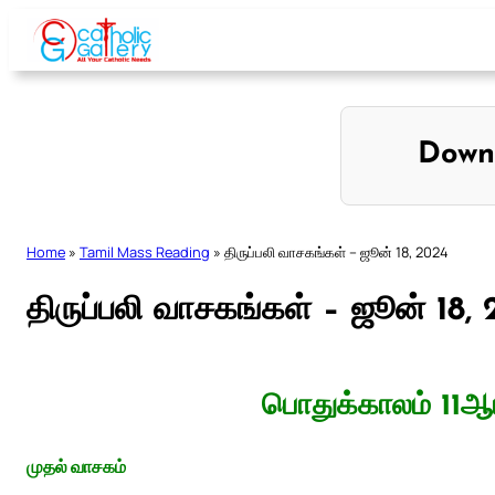
Skip
to
content
Down
Home
»
Tamil Mass Reading
»
திருப்பலி வாசகங்கள் – ஜூன் 18, 2024
திருப்பலி வாசகங்கள் – ஜூன் 18,
பொதுக்காலம் 11ஆம
முதல் வாசகம்