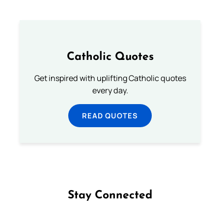
Catholic Quotes
Get inspired with uplifting Catholic quotes
every day.
READ QUOTES
Stay Connected