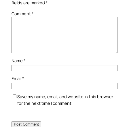
fields are marked
*
Comment
*
Name
*
Email
*
Save my name, email, and website in this browser
for the next time I comment.