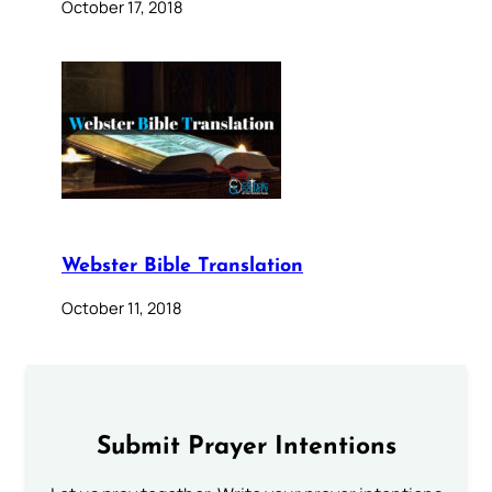
October 17, 2018
Webster Bible Translation
October 11, 2018
Submit Prayer Intentions