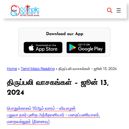
Skip
to
content
Download our App
Home
»
Tamil Mass Reading
»
திருப்பலி வாசகங்கள் – ஜூன் 13, 2024
திருப்பலி வாசகங்கள் – ஜூன் 13,
2024
பொதுக்காலம் 10ஆம் வாரம் – வியாழன்
பதுவா நகர் புனித அந்தோனியார் – மறைப்பணியாளர்,
மறைவல்லுநர் (நினைவு)