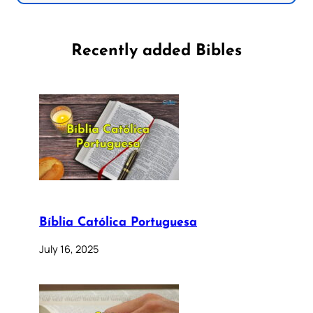
Recently added Bibles
Bíblia Católica Portuguesa
July 16, 2025