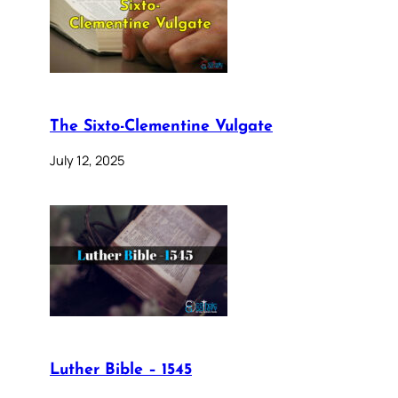
The Sixto-Clementine Vulgate
July 12, 2025
Luther Bible – 1545