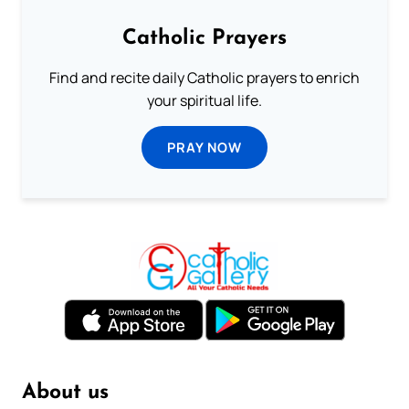
Catholic Prayers
Find and recite daily Catholic prayers to enrich
your spiritual life.
PRAY NOW
About us