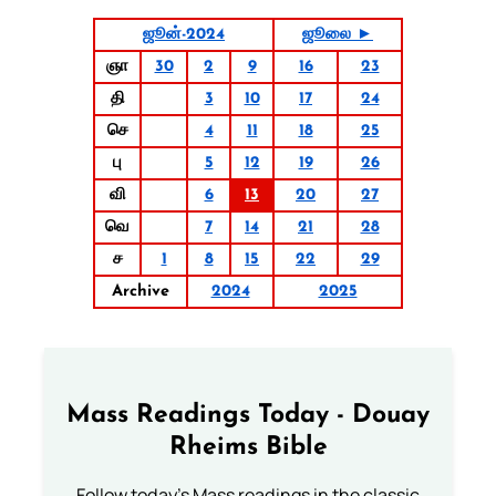
ஜூன்-2024
ஜூலை ►
ஞா
30
2
9
16
23
தி
3
10
17
24
செ
4
11
18
25
பு
5
12
19
26
வி
6
13
20
27
வெ
7
14
21
28
ச
1
8
15
22
29
Archive
2024
2025
Mass Readings Today - Douay
Rheims Bible
Follow today's Mass readings in the classic