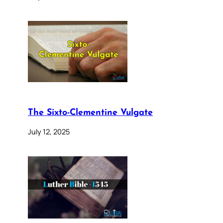
The Sixto-Clementine Vulgate
July 12, 2025