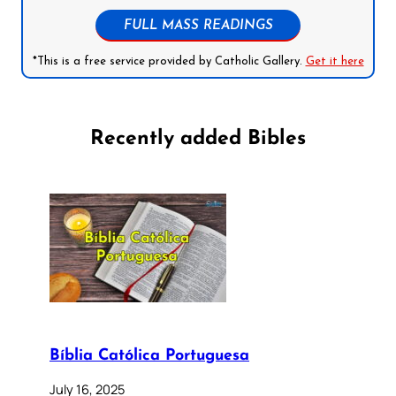
FULL MASS READINGS
*This is a free service provided by Catholic Gallery.
Get it here
Recently added Bibles
Bíblia Católica Portuguesa
July 16, 2025