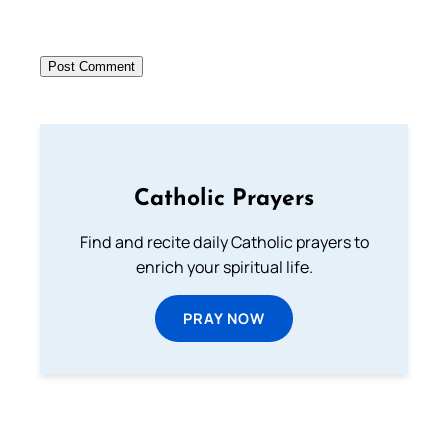
Catholic Prayers
Find and recite daily Catholic prayers to
enrich your spiritual life.
PRAY NOW