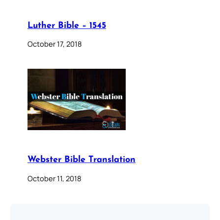
Luther Bible – 1545
October 17, 2018
Webster Bible Translation
October 11, 2018