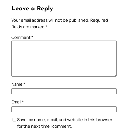
Leave a Reply
Your email address will not be published.
Required
fields are marked
*
Comment
*
Name
*
Email
*
Save my name, email, and website in this browser
for the next time I comment.