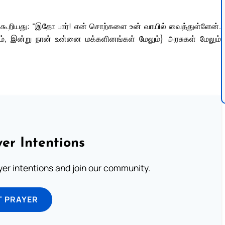
 கூறியது: “இதோ பார்! என் சொற்களை உன் வாயில் வைத்துள்ளேன்.
 நடவும், இன்று நான் உன்னை மக்களினங்கள் மேலும்} அரசுகள் மேலும்
er Intentions
ayer intentions and join our community.
T PRAYER