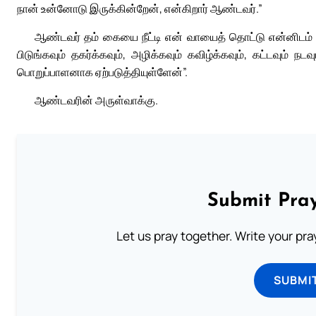
நான் உன்னோடு இருக்கின்றேன், என்கிறார் ஆண்டவர்.”
ஆண்டவர் தம் கையை நீட்டி என் வாயைத் தொட்டு என்னிடம்
பிடுங்கவும் தகர்க்கவும், அழிக்கவும் கவிழ்க்கவும், கட்டவும்
பொறுப்பாளனாக ஏற்படுத்தியுள்ளேன்”.
ஆண்டவரின் அருள்வாக்கு.
Submit Pray
Let us pray together. Write your pr
SUBMI