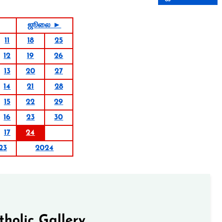
ஜூலை ►
11
18
25
12
19
26
13
20
27
14
21
28
15
22
29
16
23
30
17
24
23
2024
tholic Gallery