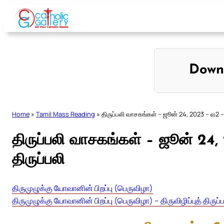
Skip
to
content
Down
Home
»
Tamil Mass Reading
»
திருப்பலி வாசகங்கள் – ஜூன் 24, 2023 – வ2 – தி
திருப்பலி வாசகங்கள் – ஜூன் 24, 
திருப்பலி
திருமுழுக்கு யோவானின் பிறப்பு (பெருவிழா)
திருமுழுக்கு யோவானின் பிறப்பு (பெருவிழா) – திருவிழிப்புத் திருப்