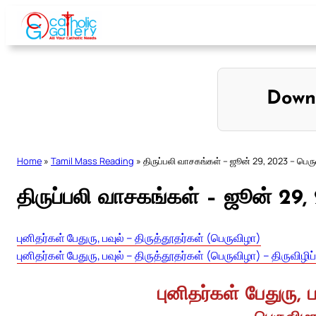
Skip
to
content
Down
Home
»
Tamil Mass Reading
»
திருப்பலி வாசகங்கள் – ஜூன் 29, 2023 – பெருவ
திருப்பலி வாசகங்கள் – ஜூன் 29, 
புனிதர்கள் பேதுரு, பவுல் – திருத்தூதர்கள் (பெருவிழா)
புனிதர்கள் பேதுரு, பவுல் – திருத்தூதர்கள் (பெருவிழா) – திருவிழிப்ப
புனிதர்கள் பேதுரு, 