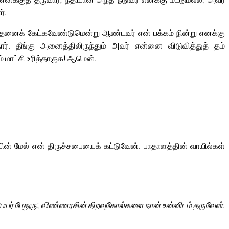
்.
 அதனைக் கேட்கவேண்டுமென்று ஆண்டவர் என் பக்கம் நின்று எனக்கு
்தார். தீங்கு அனைத்திலிருந்தும் அவர் என்னை விடுவித்துத் தம்
ம் மாட்சி உரித்தாகுக! ஆமென்.
ின் மேல் என் திருச்சபையைக் கட்டுவேன். பாதாளத்தின் வாயில்கள்
பெயர் பேதுரு; விண்ணரசின் திறவுகோல்களை நான் உன்னிடம் தருவேன்.