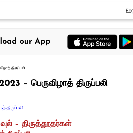
Eng
load our App
ிழாத் திருப்பலி
2023 – பெருவிழாத் திருப்பலி
ுத் திருப்பலி
பவுல் – திருத்தூதர்கள்