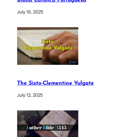
Bíblia Católica Portuguesa
July 16, 2025
The Sixto-Clementine Vulgate
July 12, 2025