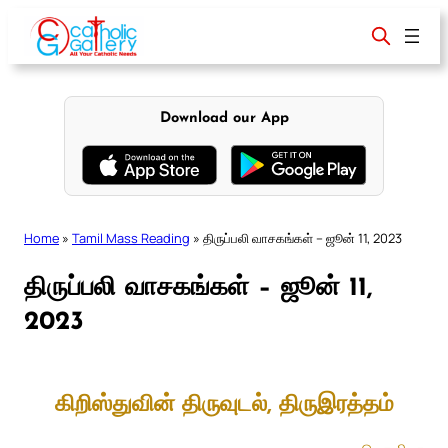
Skip
to
content
Download our App
Home
»
Tamil Mass Reading
»
திருப்பலி வாசகங்கள் – ஜூன் 11, 2023
திருப்பலி வாசகங்கள் – ஜூன் 11,
2023
கிறிஸ்துவின் திருவுடல், திருஇரத்தம்