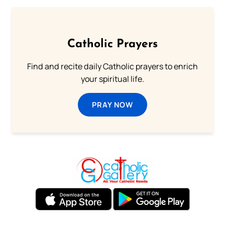
Catholic Prayers
Find and recite daily Catholic prayers to enrich
your spiritual life.
PRAY NOW