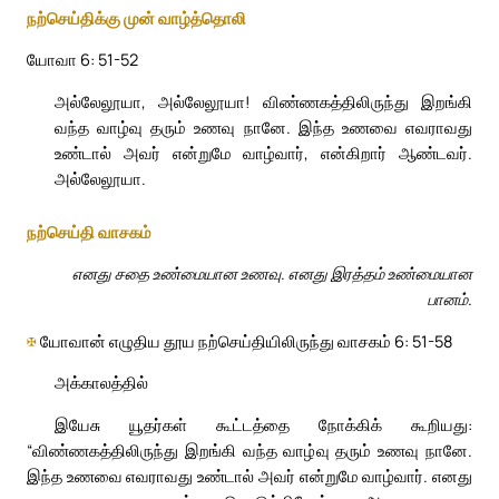
நற்செய்திக்கு முன் வாழ்த்தொலி
யோவா 6: 51-52
அல்லேலூயா, அல்லேலூயா! விண்ணகத்திலிருந்து இறங்கி
வந்த வாழ்வு தரும் உணவு நானே. இந்த உணவை எவராவது
உண்டால் அவர் என்றுமே வாழ்வார், என்கிறார் ஆண்டவர்.
அல்லேலூயா.
நற்செய்தி வாசகம்
எனது சதை உண்மையான உணவு. எனது இரத்தம் உண்மையான
பானம்.
✠
யோவான் எழுதிய தூய நற்செய்தியிலிருந்து வாசகம் 6: 51-58
அக்காலத்தில்
இயேசு யூதர்கள் கூட்டத்தை நோக்கிக் கூறியது:
“விண்ணகத்திலிருந்து இறங்கி வந்த வாழ்வு தரும் உணவு நானே.
இந்த உணவை எவராவது உண்டால் அவர் என்றுமே வாழ்வார். எனது