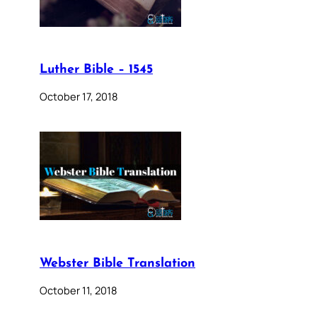
Luther Bible – 1545
October 17, 2018
Webster Bible Translation
October 11, 2018