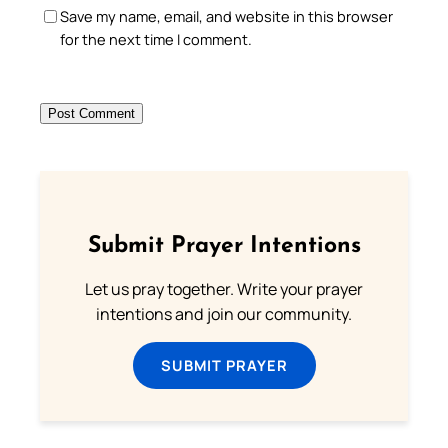
Save my name, email, and website in this browser
for the next time I comment.
Submit Prayer Intentions
Let us pray together. Write your prayer
intentions and join our community.
SUBMIT PRAYER