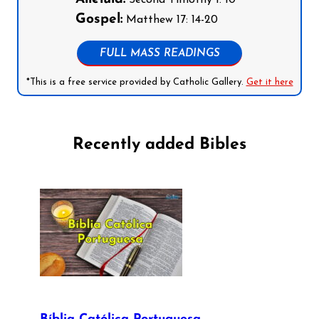
Second Timothy 1: 10
Gospel:
Matthew 17: 14-20
FULL MASS READINGS
*This is a free service provided by Catholic Gallery.
Get it here
Recently added Bibles