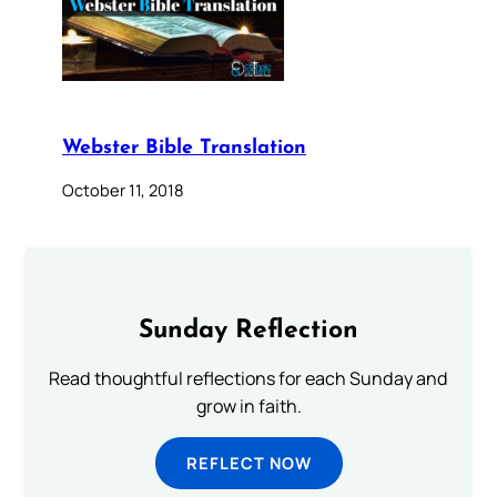
Webster Bible Translation
October 11, 2018
Sunday Reflection
Read thoughtful reflections for each Sunday and
grow in faith.
REFLECT NOW