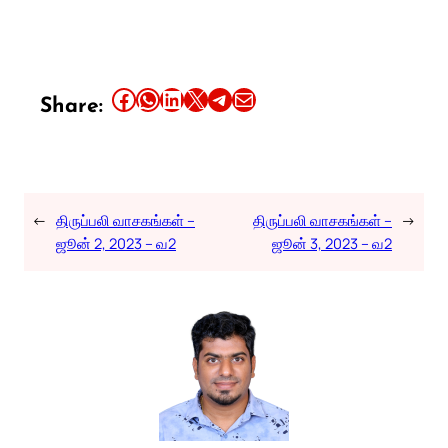
Share this article on Facebook
Share this article on WhatsApp
Share this article on LinkedIn
Share this article on X
Share this article on Telegram
Email this Article
Share:
←
திருப்பலி வாசகங்கள் –
திருப்பலி வாசகங்கள் –
→
ஜூன் 2, 2023 – வ2
ஜூன் 3, 2023 – வ2