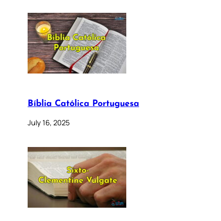
Bíblia Católica Portuguesa
July 16, 2025