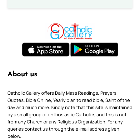
About us
Catholic Gallery offers Daily Mass Readings, Prayers,
Quotes, Bible Online, Yearly plan to read bible, Saint of the
day and much more. Kindly note that this site is maintained
by a small group of enthusiastic Catholics and this is not
from any Church or any Religious Organization. For any
queries contact us through the e-mail address given
below.