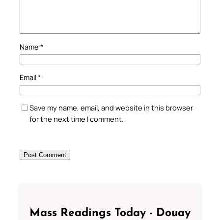
Name
*
Email
*
Save my name, email, and website in this browser
for the next time I comment.
Mass Readings Today - Douay