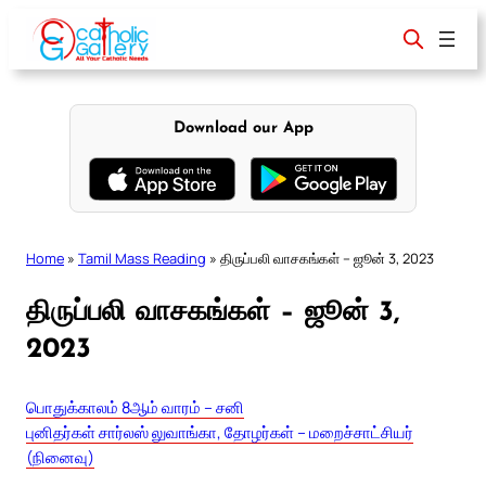
Skip
to
content
Download our App
Home
»
Tamil Mass Reading
»
திருப்பலி வாசகங்கள் – ஜூன் 3, 2023
திருப்பலி வாசகங்கள் – ஜூன் 3,
2023
பொதுக்காலம் 8ஆம் வாரம் – சனி
புனிதர்கள் சார்லஸ் லுவாங்கா, தோழர்கள் – மறைச்சாட்சியர்
(நினைவு)