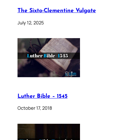
The Sixto-Clementine Vulgate
July 12, 2025
Luther Bible – 1545
October 17, 2018