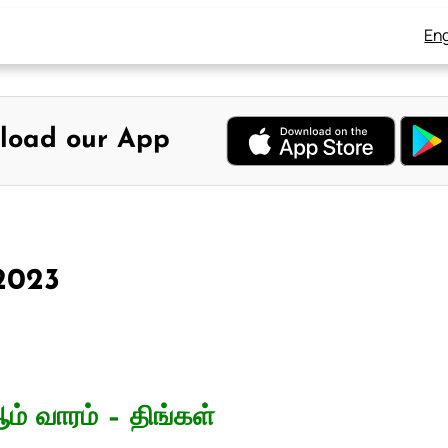
Eng
load our App
 2023
ம் வாரம் – திங்கள்