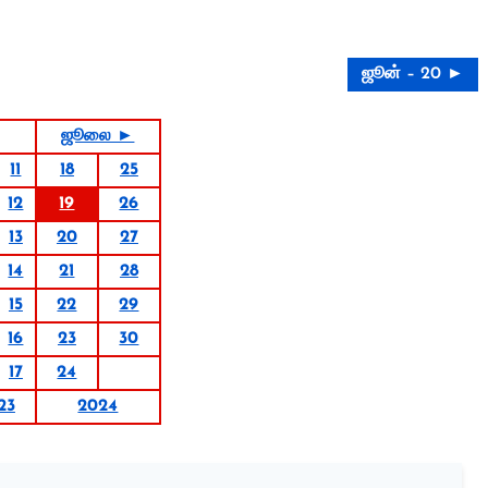
ஜூன் – 20 ►
ஜூலை ►
11
18
25
12
19
26
13
20
27
14
21
28
15
22
29
16
23
30
17
24
23
2024