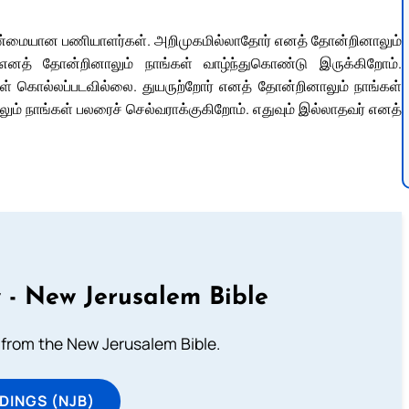
உண்மையான பணியாளர்கள். அறிமுகமில்லாதோர் எனத் தோன்றினாலும்
 எனத் தோன்றினாலும் நாங்கள் வாழ்ந்துகொண்டு இருக்கிறோம்.
ள் கொல்லப்படவில்லை. துயருற்றோர் எனத் தோன்றினாலும் நாங்கள்
ும் நாங்கள் பலரைச் செல்வராக்குகிறோம். எதுவும் இல்லாதவர் எனத்
 - New Jerusalem Bible
from the New Jerusalem Bible.
DINGS (NJB)