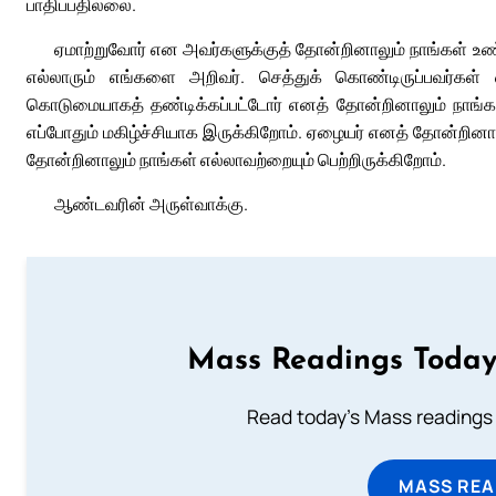
பாதிப்பதில்லை.
ஏமாற்றுவோர் என அவர்களுக்குத் தோன்றினாலும் நாங்கள் 
எல்லாரும் எங்களை அறிவர். செத்துக் கொண்டிருப்பவர்கள்
கொடுமையாகத் தண்டிக்கப்பட்டோர் எனத் தோன்றினாலும் நாங்க
எப்போதும் மகிழ்ச்சியாக இருக்கிறோம். ஏழையர் எனத் தோன்றினால
தோன்றினாலும் நாங்கள் எல்லாவற்றையும் பெற்றிருக்கிறோம்.
ஆண்டவரின் அருள்வாக்கு.
Mass Readings Today
Read today's Mass readings 
MASS REA