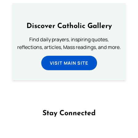
Discover Catholic Gallery
Find daily prayers, inspiring quotes,
reflections, articles, Mass readings, and more.
VISIT MAIN SITE
Stay Connected