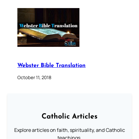
Webster Bible Translation
October 11, 2018
Catholic Articles
Explore articles on faith, spirituality, and Catholic
teachings.