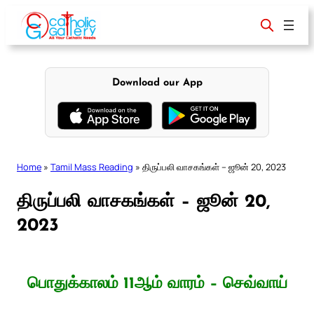
Skip
to
content
Download our App
Home
»
Tamil Mass Reading
»
திருப்பலி வாசகங்கள் – ஜூன் 20, 2023
திருப்பலி வாசகங்கள் – ஜூன் 20,
2023
பொதுக்காலம் 11ஆம் வாரம் – செவ்வாய்