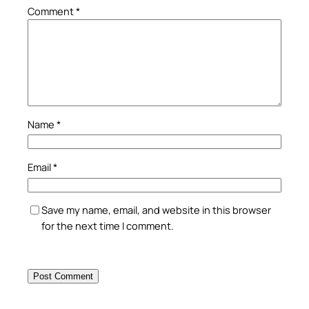
Comment
*
Name
*
Email
*
Save my name, email, and website in this browser
for the next time I comment.