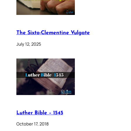
The Sixto-Clementine Vulgate
July 12, 2025
Luther Bible – 1545
October 17, 2018