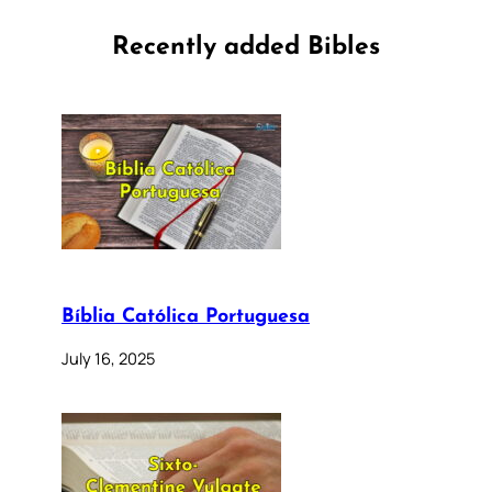
Recently added Bibles
Bíblia Católica Portuguesa
July 16, 2025