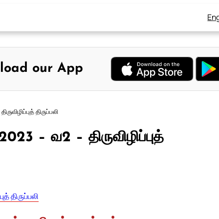
Eng
load our App
ருவிழிப்புத் திருப்பலி
2023 – வ2 – திருவிழிப்புத்
ுத் திருப்பலி