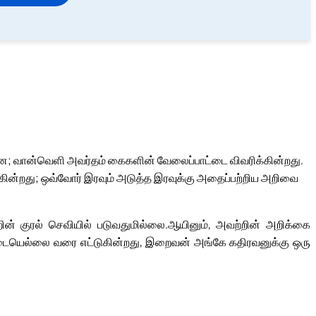
; வான்வெளி அவர்தம் கைகளின் வேலைப்பாட்டை விவரிக்கின்றது.
கின்றது; ஒவ்வோர் இரவும் அடுத்த இரவுக்கு அதைப்பற்றிய அறிவை
ின் குரல் செவியில் படுவதுமில்லை.
ஆயினும், அவற்றின் அறிக்கை
டையெல்லை வரை எட்டுகின்றது, இறைவன் அங்கே கதிரவனுக்கு ஒரு