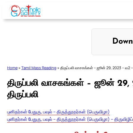
Skip
to
content
Down
Home
»
Tamil Mass Reading
»
திருப்பலி வாசகங்கள் – ஜூன் 29, 2023 – வ2 – தி
திருப்பலி வாசகங்கள் – ஜூன் 29, 
திருப்பலி
புனிதர்கள் பேதுரு, பவுல் – திருத்தூதர்கள் (பெருவிழா)
புனிதர்கள் பேதுரு, பவுல் – திருத்தூதர்கள் (பெருவிழா) – திருவிழிப்ப