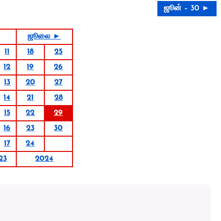
ஜூன் – 30 ►
ஜூலை ►
11
18
25
12
19
26
13
20
27
14
21
28
15
22
29
16
23
30
17
24
23
2024