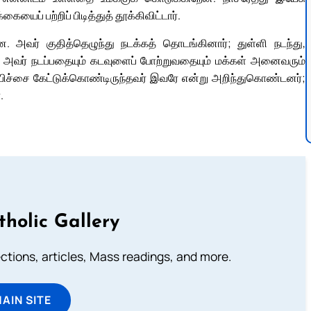
ையைப் பற்றிப் பிடித்துத் தூக்கிவிட்டார்.
அவர் குதித்தெழுந்து நடக்கத் தொடங்கினார்; துள்ளி நடந்து,
 அவர் நடப்பதையும் கடவுளைப் போற்றுவதையும் மக்கள் அனைவரும்
பிச்சை கேட்டுக்கொண்டிருந்தவர் இவரே என்று அறிந்துகொண்டனர்;
.
tholic Gallery
lections, articles, Mass readings, and more.
MAIN SITE