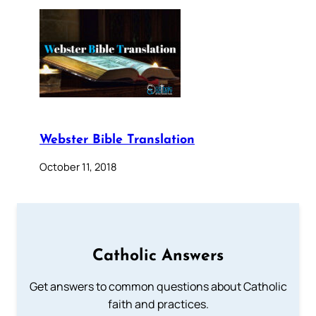
Webster Bible Translation
October 11, 2018
Catholic Answers
Get answers to common questions about Catholic
faith and practices.