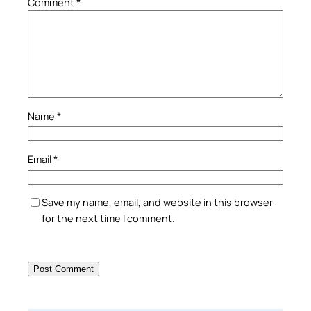
Comment
*
Name
*
Email
*
Save my name, email, and website in this browser
for the next time I comment.