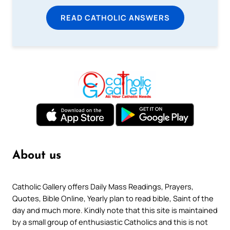
READ CATHOLIC ANSWERS
About us
Catholic Gallery offers Daily Mass Readings, Prayers,
Quotes, Bible Online, Yearly plan to read bible, Saint of the
day and much more. Kindly note that this site is maintained
by a small group of enthusiastic Catholics and this is not