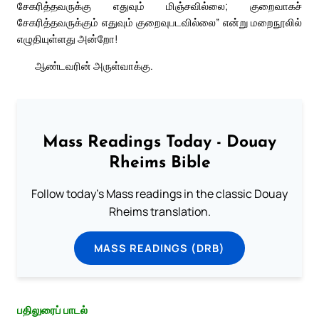
சேகரித்தவருக்கு எதுவும் மிஞ்சவில்லை; குறைவாகச்
சேகரித்தவருக்கும் எதுவும் குறைவுபடவில்லை” என்று மறைநூலில்
எழுதியுள்ளது அன்றோ!
ஆண்டவரின் அருள்வாக்கு.
Mass Readings Today - Douay
Rheims Bible
Follow today's Mass readings in the classic Douay
Rheims translation.
MASS READINGS (DRB)
பதிலுரைப் பாடல்