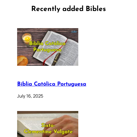
Recently added Bibles
Bíblia Católica Portuguesa
July 16, 2025