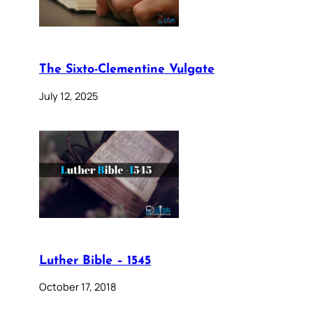
The Sixto-Clementine Vulgate
July 12, 2025
Luther Bible – 1545
October 17, 2018