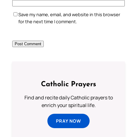
Save my name, email, and website in this browser
for the next time I comment.
Catholic Prayers
Find and recite daily Catholic prayers to
enrich your spiritual life.
PRAY NOW