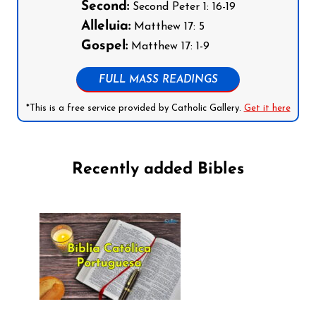
Second:
Second Peter 1: 16-19
Alleluia:
Matthew 17: 5
Gospel:
Matthew 17: 1-9
FULL MASS READINGS
*This is a free service provided by Catholic Gallery.
Get it here
Recently added Bibles