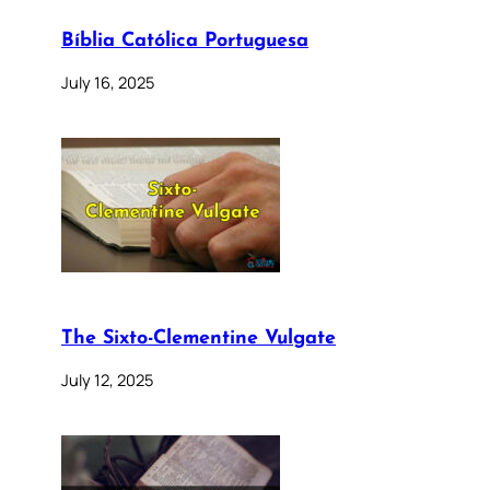
Bíblia Católica Portuguesa
July 16, 2025
The Sixto-Clementine Vulgate
July 12, 2025