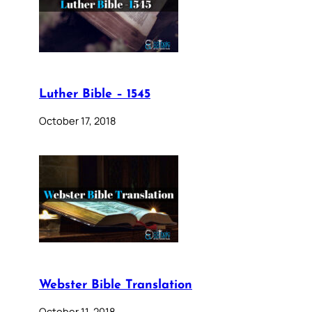
Luther Bible – 1545
October 17, 2018
Webster Bible Translation
October 11, 2018