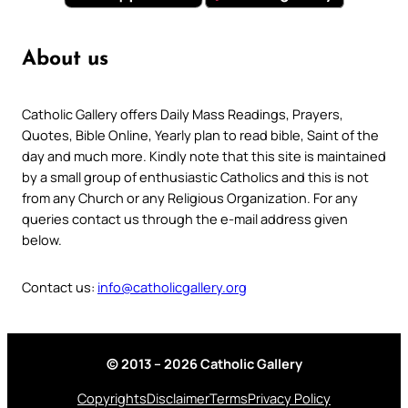
About us
Catholic Gallery offers Daily Mass Readings, Prayers,
Quotes, Bible Online, Yearly plan to read bible, Saint of the
day and much more. Kindly note that this site is maintained
by a small group of enthusiastic Catholics and this is not
from any Church or any Religious Organization. For any
queries contact us through the e-mail address given
below.
Contact us:
info@catholicgallery.org
© 2013 – 2026 Catholic Gallery
Copyrights
Disclaimer
Terms
Privacy Policy