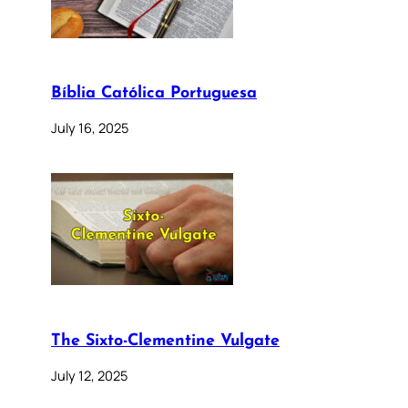
Bíblia Católica Portuguesa
July 16, 2025
The Sixto-Clementine Vulgate
July 12, 2025