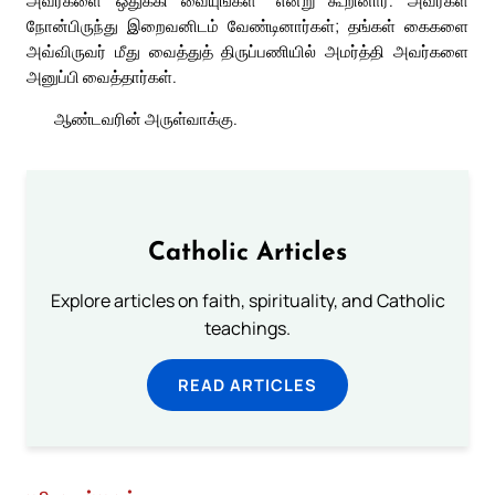
அவர்களை ஒதுக்கி வையுங்கள்” என்று கூறினார். அவர்கள்
நோன்பிருந்து இறைவனிடம் வேண்டினார்கள்; தங்கள் கைகளை
அவ்விருவர் மீது வைத்துத் திருப்பணியில் அமர்த்தி அவர்களை
அனுப்பி வைத்தார்கள்.
ஆண்டவரின் அருள்வாக்கு.
Catholic Articles
Explore articles on faith, spirituality, and Catholic
teachings.
READ ARTICLES