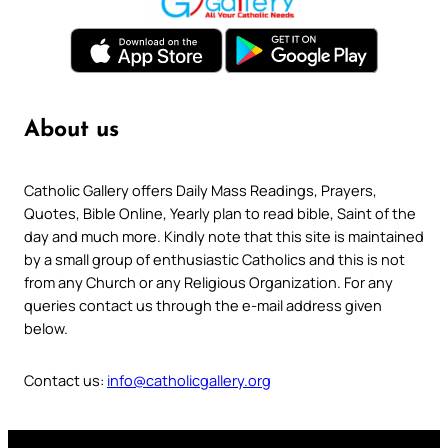
About us
Catholic Gallery offers Daily Mass Readings, Prayers,
Quotes, Bible Online, Yearly plan to read bible, Saint of the
day and much more. Kindly note that this site is maintained
by a small group of enthusiastic Catholics and this is not
from any Church or any Religious Organization. For any
queries contact us through the e-mail address given
below.
Contact us:
info@catholicgallery.org