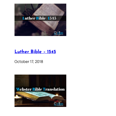
Luther Bible – 1545
October 17, 2018