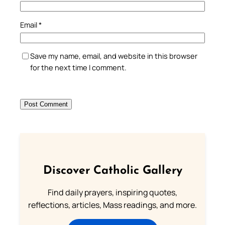
Email
*
Save my name, email, and website in this browser
for the next time I comment.
Discover Catholic Gallery
Find daily prayers, inspiring quotes,
reflections, articles, Mass readings, and more.