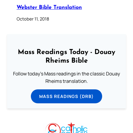
Webster Bible Translation
October 11, 2018
Mass Readings Today - Douay
Rheims Bible
Follow today's Mass readings in the classic Douay
Rheims translation.
MASS READINGS (DRB)