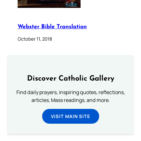
Webster Bible Translation
October 11, 2018
Discover Catholic Gallery
Find daily prayers, inspiring quotes, reflections,
articles, Mass readings, and more.
VISIT MAIN SITE