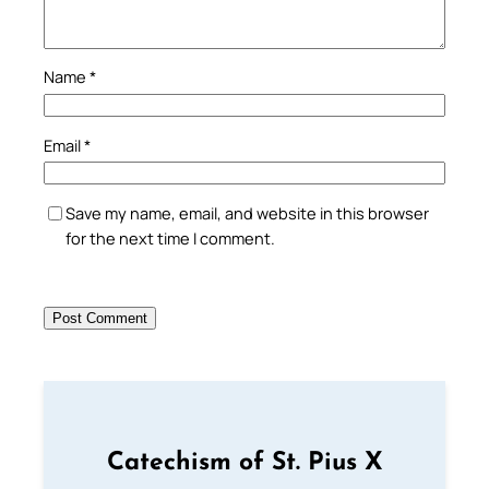
Name
*
Email
*
Save my name, email, and website in this browser
for the next time I comment.
Catechism of St. Pius X