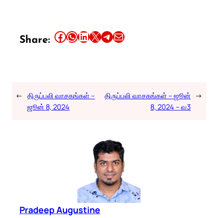
Share this article on Facebook
Share this article on WhatsApp
Share this article on LinkedIn
Share this article on X
Share this article on Telegram
Email this Article
Share:
←
திருப்பலி வாசகங்கள் –
திருப்பலி வாசகங்கள் – ஜூன்
→
ஜூன் 8, 2024
8, 2024 – வ3
Pradeep Augustine