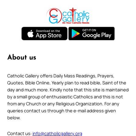
About us
Catholic Gallery offers Daily Mass Readings, Prayers,
Quotes, Bible Online, Yearly plan to read bible, Saint of the
day and much more. Kindly note that this site is maintained
by a small group of enthusiastic Catholics and this is not
from any Church or any Religious Organization. For any
queries contact us through the e-mail address given
below.
Contact us:
info@catholicgallery.org