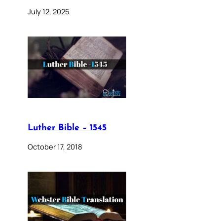
July 12, 2025
Luther Bible – 1545
October 17, 2018