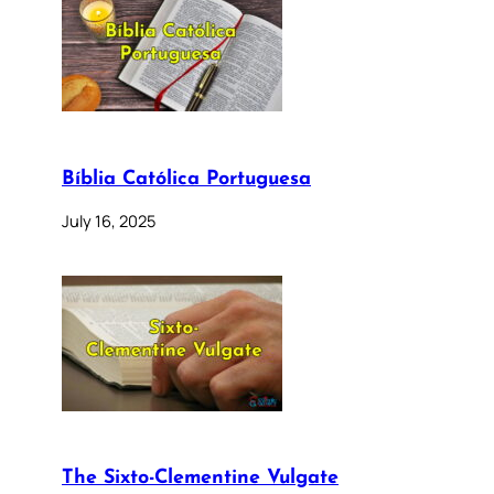
Bíblia Católica Portuguesa
July 16, 2025
The Sixto-Clementine Vulgate