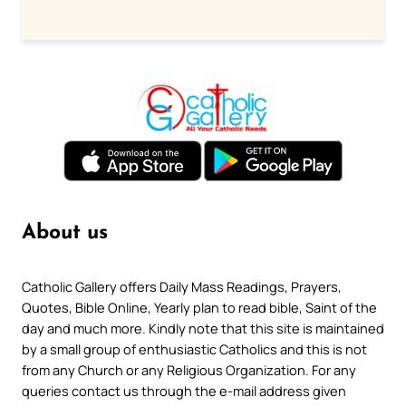
About us
Catholic Gallery offers Daily Mass Readings, Prayers,
Quotes, Bible Online, Yearly plan to read bible, Saint of the
day and much more. Kindly note that this site is maintained
by a small group of enthusiastic Catholics and this is not
from any Church or any Religious Organization. For any
queries contact us through the e-mail address given