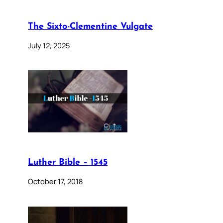
The Sixto-Clementine Vulgate
July 12, 2025
Luther Bible – 1545
October 17, 2018