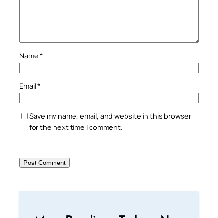
Name
*
Email
*
Save my name, email, and website in this browser
for the next time I comment.