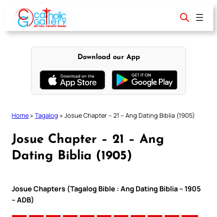
Skip
to
content
Download our App
Home
»
Tagalog
»
Josue Chapter – 21 – Ang Dating Biblia (1905)
Josue Chapter – 21 – Ang
Dating Biblia (1905)
Josue Chapters (Tagalog Bible : Ang Dating Biblia – 1905
– ADB)