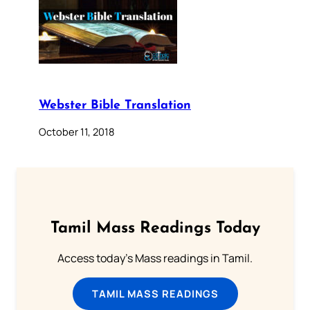
Webster Bible Translation
October 11, 2018
Tamil Mass Readings Today
Access today's Mass readings in Tamil.
TAMIL MASS READINGS