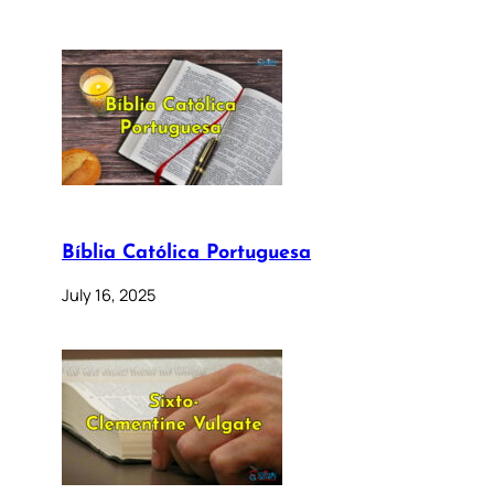
Bíblia Católica Portuguesa
July 16, 2025