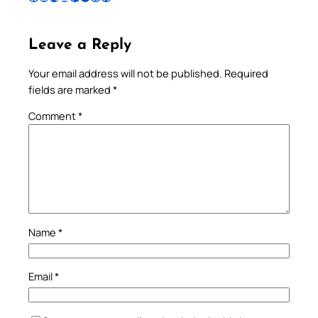
Leave a Reply
Your email address will not be published.
Required
fields are marked
*
Comment
*
Name
*
Email
*