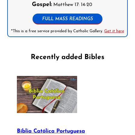
Gospel:
Matthew 17: 14-20
FULL MASS READINGS
*This is a free service provided by Catholic Gallery.
Get it here
Recently added Bibles
Bíblia Católica Portuguesa