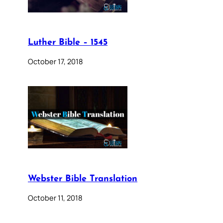
Luther Bible – 1545
October 17, 2018
Webster Bible Translation
October 11, 2018