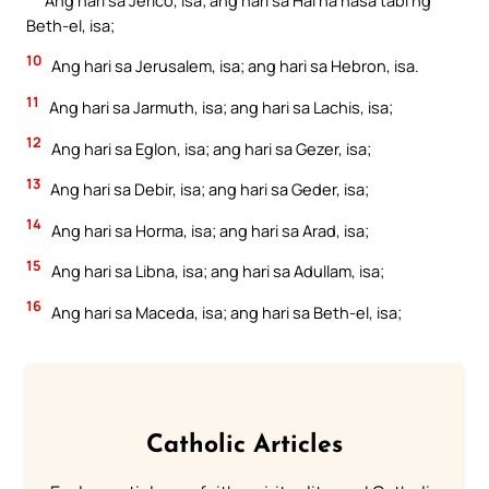
Beth-el, isa;
10
Ang hari sa Jerusalem, isa; ang hari sa Hebron, isa.
11
Ang hari sa Jarmuth, isa; ang hari sa Lachis, isa;
12
Ang hari sa Eglon, isa; ang hari sa Gezer, isa;
13
Ang hari sa Debir, isa; ang hari sa Geder, isa;
14
Ang hari sa Horma, isa; ang hari sa Arad, isa;
15
Ang hari sa Libna, isa; ang hari sa Adullam, isa;
16
Ang hari sa Maceda, isa; ang hari sa Beth-el, isa;
Catholic Articles