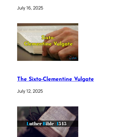
July 16, 2025
The Sixto-Clementine Vulgate
July 12, 2025