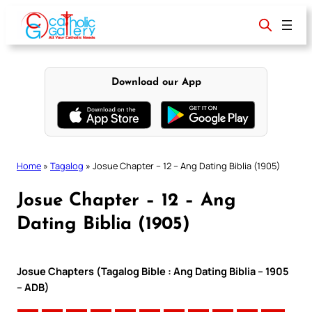
Skip
to
content
Download our App
Home
»
Tagalog
»
Josue Chapter – 12 – Ang Dating Biblia (1905)
Josue Chapter – 12 – Ang
Dating Biblia (1905)
Josue Chapters (Tagalog Bible : Ang Dating Biblia – 1905
– ADB)