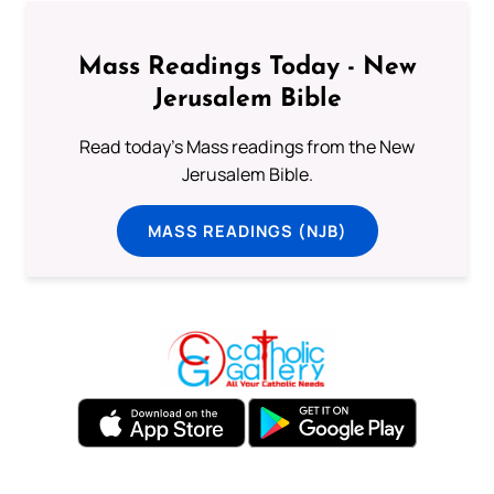
Mass Readings Today - New
Jerusalem Bible
Read today's Mass readings from the New
Jerusalem Bible.
MASS READINGS (NJB)