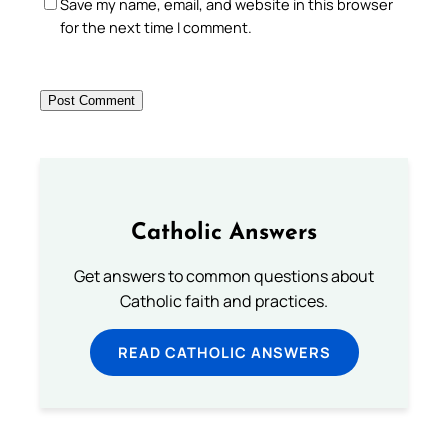
Save my name, email, and website in this browser
for the next time I comment.
Catholic Answers
Get answers to common questions about
Catholic faith and practices.
READ CATHOLIC ANSWERS