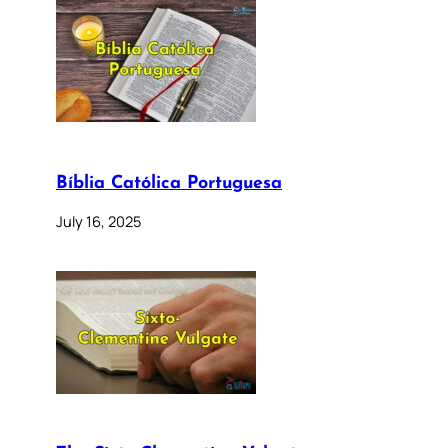
Bíblia Católica Portuguesa
July 16, 2025