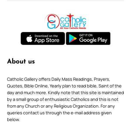
About us
Catholic Gallery offers Daily Mass Readings, Prayers,
Quotes, Bible Online, Yearly plan to read bible, Saint of the
day and much more. Kindly note that this site is maintained
by a small group of enthusiastic Catholics and this is not
from any Church or any Religious Organization. For any
queries contact us through the e-mail address given
below.