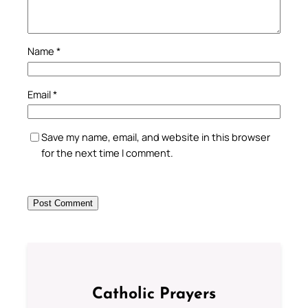
Name
*
Email
*
Save my name, email, and website in this browser
for the next time I comment.
Catholic Prayers