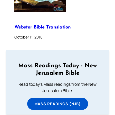
Webster Bible Translation
October 11, 2018
Mass Readings Today - New
Jerusalem Bible
Read today's Mass readings from the New
Jerusalem Bible.
MASS READINGS (NJB)