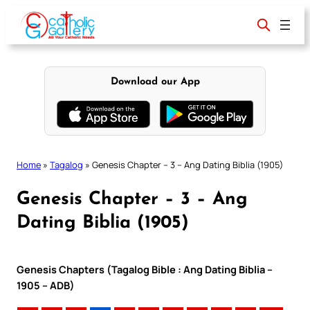
Skip
to
content
Download our App
Home
»
Tagalog
»
Genesis Chapter – 3 – Ang Dating Biblia (1905)
Genesis Chapter – 3 – Ang
Dating Biblia (1905)
Genesis Chapters (Tagalog Bible : Ang Dating Biblia –
1905 – ADB)