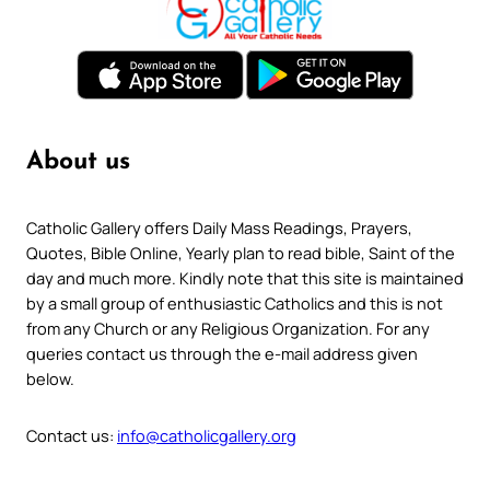
About us
Catholic Gallery offers Daily Mass Readings, Prayers,
Quotes, Bible Online, Yearly plan to read bible, Saint of the
day and much more. Kindly note that this site is maintained
by a small group of enthusiastic Catholics and this is not
from any Church or any Religious Organization. For any
queries contact us through the e-mail address given
below.
Contact us:
info@catholicgallery.org