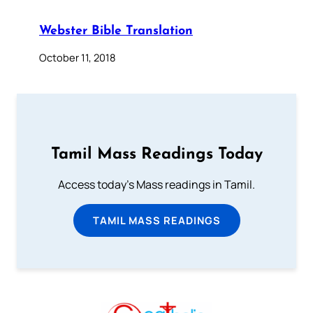
Webster Bible Translation
October 11, 2018
Tamil Mass Readings Today
Access today's Mass readings in Tamil.
TAMIL MASS READINGS