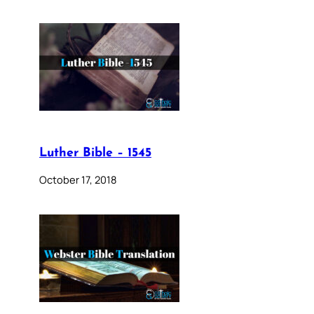
Luther Bible – 1545
October 17, 2018