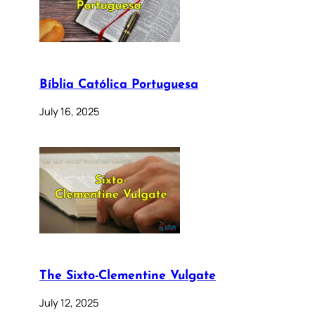
Bíblia Católica Portuguesa
July 16, 2025
The Sixto-Clementine Vulgate
July 12, 2025