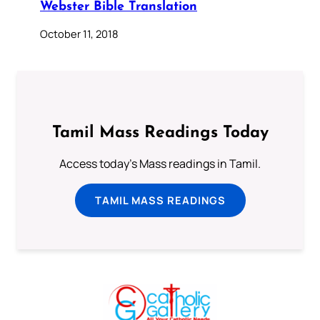
Webster Bible Translation
October 11, 2018
Tamil Mass Readings Today
Access today's Mass readings in Tamil.
TAMIL MASS READINGS