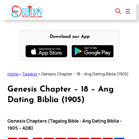
Skip
to
content
Download our App
Home
»
Tagalog
»
Genesis Chapter – 18 – Ang Dating Biblia (1905)
Genesis Chapter – 18 – Ang
Dating Biblia (1905)
Genesis Chapters (Tagalog Bible : Ang Dating Biblia –
1905 – ADB)