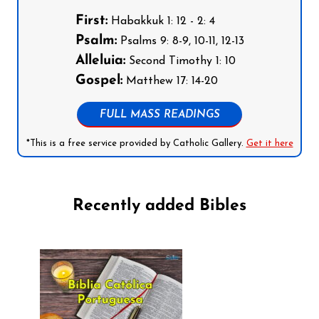
First:
Habakkuk 1: 12 - 2: 4
Psalm:
Psalms 9: 8-9, 10-11, 12-13
Alleluia:
Second Timothy 1: 10
Gospel:
Matthew 17: 14-20
FULL MASS READINGS
*This is a free service provided by Catholic Gallery.
Get it here
Recently added Bibles