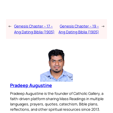
←
Genesis Chapter – 17 –
Genesis Chapter – 19 –
→
Ang Dating Biblia (1905)
Ang Dating Biblia (1905)
Pradeep Augustine
Pradeep Augustine is the founder of Catholic Gallery, a
faith-driven platform sharing Mass Readings in multiple
languages, prayers, quotes, catechism, Bible plans,
reflections, and other spiritual resources since 2013.