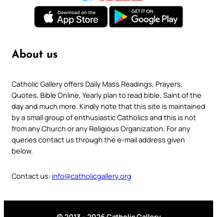
About us
Catholic Gallery offers Daily Mass Readings, Prayers,
Quotes, Bible Online, Yearly plan to read bible, Saint of the
day and much more. Kindly note that this site is maintained
by a small group of enthusiastic Catholics and this is not
from any Church or any Religious Organization. For any
queries contact us through the e-mail address given
below.
Contact us:
info@catholicgallery.org
© 2013 – 2026 Catholic Gallery