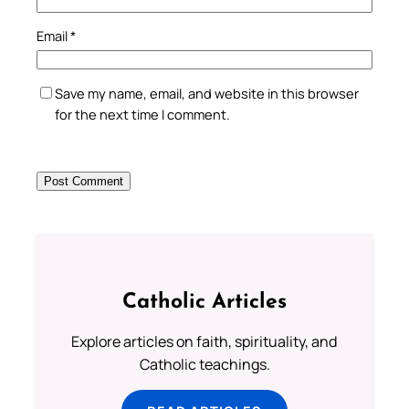
Email
*
Save my name, email, and website in this browser
for the next time I comment.
Catholic Articles
Explore articles on faith, spirituality, and
Catholic teachings.