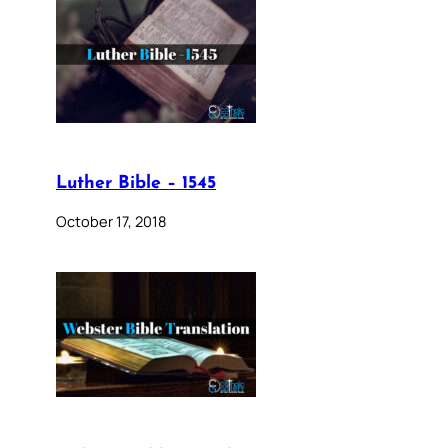
Luther Bible – 1545
October 17, 2018