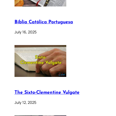
Bíblia Católica Portuguesa
July 16, 2025
The Sixto-Clementine Vulgate
July 12, 2025