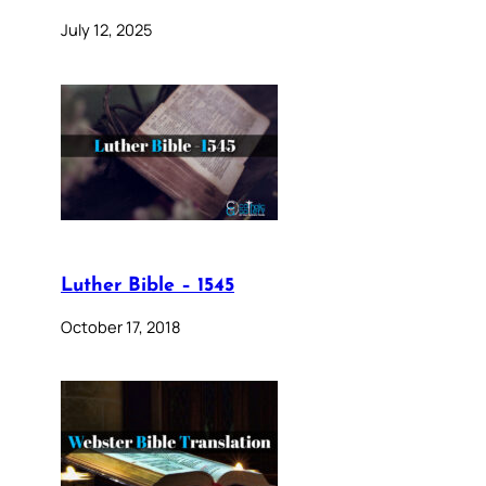
July 12, 2025
Luther Bible – 1545
October 17, 2018