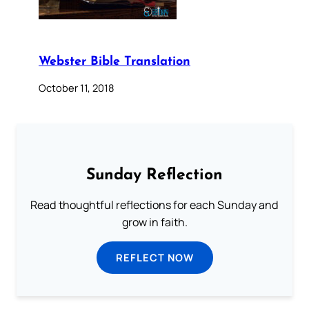
Webster Bible Translation
October 11, 2018
Sunday Reflection
Read thoughtful reflections for each Sunday and
grow in faith.
REFLECT NOW