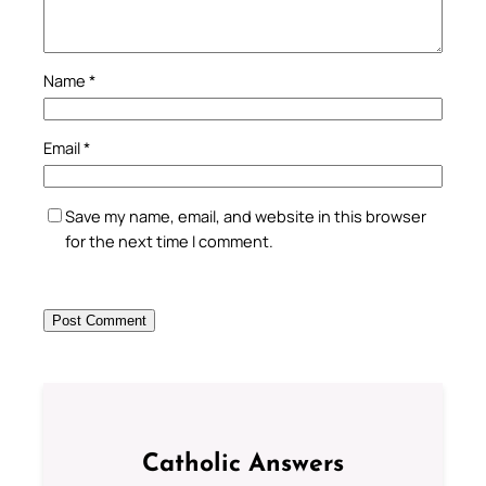
Name
*
Email
*
Save my name, email, and website in this browser
for the next time I comment.
Catholic Answers