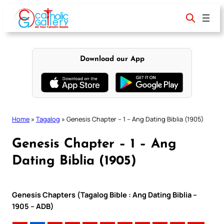
Skip
to
content
Download our App
Home
»
Tagalog
»
Genesis Chapter – 1 – Ang Dating Biblia (1905)
Genesis Chapter – 1 – Ang
Dating Biblia (1905)
Genesis Chapters (Tagalog Bible : Ang Dating Biblia –
1905 – ADB)