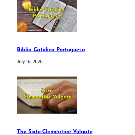
Bíblia Católica Portuguesa
July 16, 2025
The Sixto-Clementine Vulgate